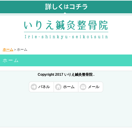
ホーム
＞ホーム
ホーム
Copyright 2017 いりえ鍼灸整骨院 .
パネル
ホーム
メール