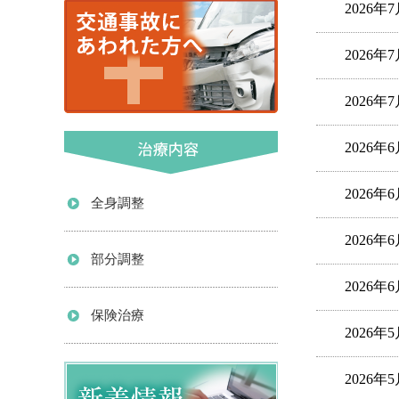
2026年
2026年
2026年
2026年
2026年
全身調整
2026年
部分調整
2026年
保険治療
2026年
2026年