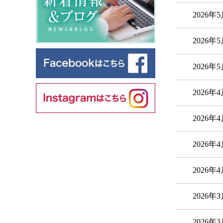
2026年
2026年
2026年
2026年
2026年
2026年
2026年
2026年
2026年