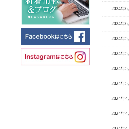
2024年
2024年
2024年
2024年
2024年
2024年
2024年
2024年
2024年