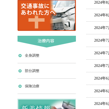
2024年
2024年
2024年
2024年
2024年
全身調整
2024年
部分調整
2024年
保険治療
2024年
2024年