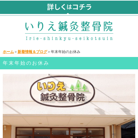
ホーム
＞
新着情報＆ブログ
＞年末年始のお休み
年末年始のお休み