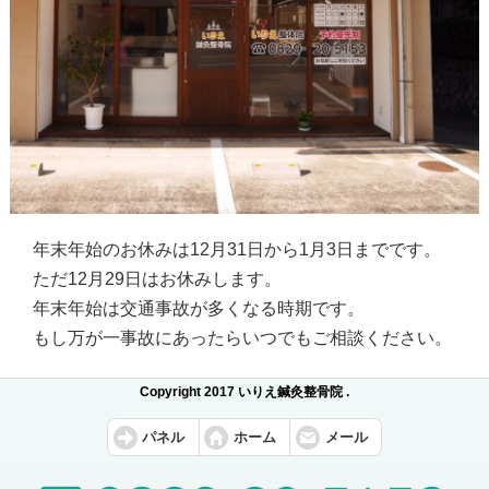
年末年始のお休みは12月31日から1月3日までです。
ただ12月29日はお休みします。
年末年始は交通事故が多くなる時期です。
もし万が一事故にあったらいつでもご相談ください。
Copyright 2017 いりえ鍼灸整骨院 .
パネル
ホーム
メール