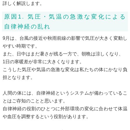
詳しく解説します。
原因1. 気圧・気温の急激な変化による
自律神経の乱れ
9月は、台風の接近や秋雨前線の影響で気圧が大きく変動し
やすい時期です。
また、日中はまだ暑さが残る一方で、朝晩は涼しくなり、
1日の寒暖差が非常に大きくなります。
こうした気圧や気温の急激な変化は私たちの体にかなり負
担となります。
人間の体には、自律神経というシステムが備わっているこ
とはご存知のことと思います。
自律神経の役割のひとつに外部環境の変化に合わせて体温
や血圧を調整するという役割があります。