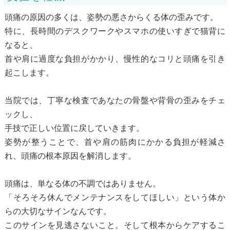
頭痛の原因の多くは、姿勢の悪さからくる体の歪みです。
特に、長時間のデスクワークやスマホの使いすぎで猫背に
なると、
首や肩に過度な負担がかかり、慢性的なコリと頭痛を引き
起こします。
当院では、丁寧な検査であなたの骨盤や背骨の歪みをチェ
ックし、
手技で正しい位置に戻していきます。
姿勢が整うことで、首や肩の筋肉にかかる負担が軽減さ
れ、頭痛の根本原因を解消します。
頭痛は、単なる体の不調ではありません。
「そろそろ休んでメンテナンスをしてほしい」という体か
らの大切なサインなんです。
このサインを見逃さないこと。そして根本からケアするこ