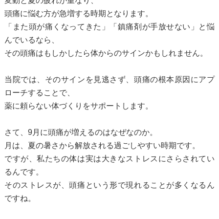
変動と夏の疲れが重なり、
頭痛に悩む方が急増する時期となります。
「また頭が痛くなってきた」「鎮痛剤が手放せない」と悩
んでいるなら、
その頭痛はもしかしたら体からのサインかもしれません。
当院では、そのサインを見逃さず、頭痛の根本原因にアプ
ローチすることで、
薬に頼らない体づくりをサポートします。
さて、9月に頭痛が増えるのはなぜなのか。
月は、夏の暑さから解放される過ごしやすい時期です。
ですが、私たちの体は実は大きなストレスにさらされてい
るんです。
そのストレスが、頭痛という形で現れることが多くなるん
ですね。