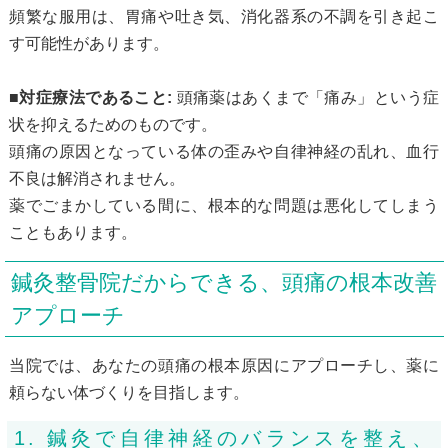
頻繁な服用は、胃痛や吐き気、消化器系の不調を引き起こ
す可能性があります。
■対症療法であること:
頭痛薬はあくまで「痛み」という症
状を抑えるためのものです。
頭痛の原因となっている体の歪みや自律神経の乱れ、血行
不良は解消されません。
薬でごまかしている間に、根本的な問題は悪化してしまう
こともあります。
鍼灸整骨院だからできる、頭痛の根本改善
アプローチ
当院では、あなたの頭痛の根本原因にアプローチし、薬に
頼らない体づくりを目指します。
1. 鍼灸で自律神経のバランスを整え、