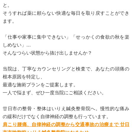
と。
そうすれば薬に頼らない快適な毎日を取り戻すことができ
ます。
「仕事や家事に集中できない」「せっかくの食欲の秋を楽
しめない」…
そんなつらい状態から抜け出しませんか？
当院は、丁寧なカウンセリングと検査で、あなたの頭痛の
根本原因を特定し、
最適な施術プランをご提案します。
一人で悩まず、ぜひ一度当院にご相談ください。
廿日市の整骨・整体はいりえ鍼灸整骨院へ。慢性的な痛み
の緩和だけでなく自律神経の調整も行っています。
肩こり腰痛、自律神経の調整から交通事故の治療まで 廿日