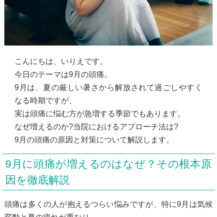
こんにちは、いりえです。
今日のテーマは9月の頭痛。
9月は、夏の厳しい暑さから解放されて過ごしやすく
なる時期ですが、
実は頭痛に悩む方が急増する季節でもあります。
なぜ増えるのか?当院におけるアプローチ法は?
9月の頭痛の原因と対策について解説します。
9月に頭痛が増えるのはなぜ？その根本原
因を徹底解説
頭痛は多くの人が抱えるつらい悩みですが、特に9月は気候