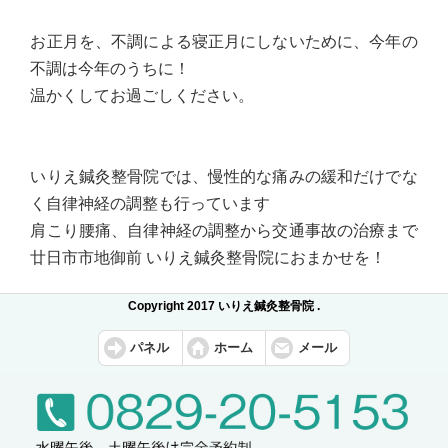
お正月を、不調による寝正月にしないために、今年の
不調は今年のうちに！
温かくしてお過ごしください。
いりえ鍼灸整骨院では、慢性的な痛みの緩和だけでな
く自律神経の調整も行っています
肩こり腰痛、自律神経の調整から交通事故の治療まで
廿日市市地御前 いりえ鍼灸整骨院におまかせを！
Copyright 2017 いりえ鍼灸整骨院 .
パネル
ホーム
メール