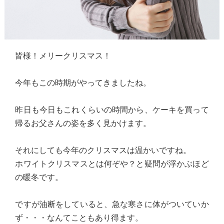
皆様！メリークリスマス！
今年もこの時期がやってきましたね。
昨日も今日もこれくらいの時間から、ケーキを買って
帰るお父さんの姿を多く見かけます。
それにしても今年のクリスマスは温かいですね。
ホワイトクリスマスとは何ぞや？と疑問が浮かぶほど
の暖冬です。
ですが油断をしていると、急な寒さに体がついていか
ず・・・なんてこともあり得ます。