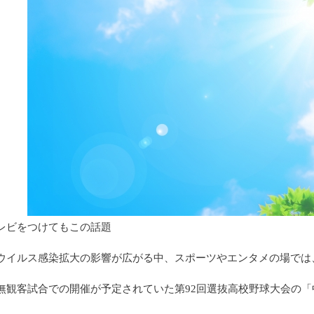
レビをつけてもこの話題
ウイルス感染拡大の影響が広がる中、スポーツやエンタメの場では
無観客試合での開催が予定されていた第92回選抜高校野球大会の