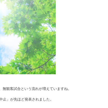
、無観客試合という流れが増えていますね。
「中止」が先ほど発表されました。