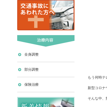
全身調整
部分調整
もう何時テ
保険治療
新型コロナ
そんな中、