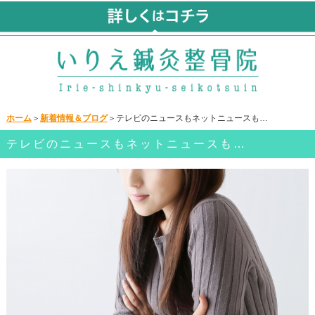
ホーム
＞
新着情報＆ブログ
＞テレビのニュースもネットニュースも…
テレビのニュースもネットニュースも…