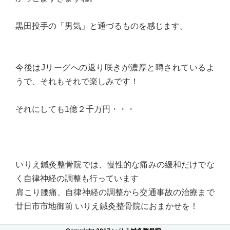
黒田投手の「男気」と通づるものを感じます。
今後はJリーグへの返り咲きが濃厚と噂されているよ
うで、それもそれで楽しみです！
それにしても1億２千万円・・・
いりえ鍼灸整骨院では、慢性的な痛みの緩和だけでな
く自律神経の調整も行っています
肩こり腰痛、自律神経の調整から交通事故の治療まで
廿日市市地御前 いりえ鍼灸整骨院におまかせを！