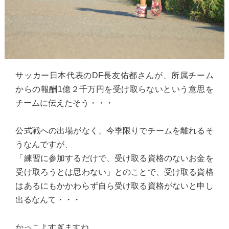
サッカー日本代表のDF長友佑都さんが、所属チーム
からの報酬1億２千万円を受け取らないという意思を
チームに伝えたそう・・・
公式戦への出場がなく、今季限りでチームを離れるそ
うなんですが、
「練習に参加するだけで、受け取る資格のないお金を
受け取ろうとは思わない」とのことで、受け取る資格
はあるにもかかわらず自ら受け取る資格がないと申し
出るなんて・・・
かっこよすぎますね。