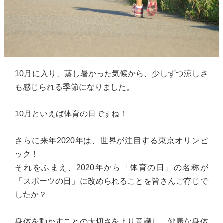
10月に入り、蒸し暑かった気候から、少しずつ涼しさ
も感じられる季節になりました。
10月といえば体育の日ですね！
さらに来年2020年は、世界が注目する東京オリンピ
ック！
それをふまえ、2020年から「体育の日」の名称が
「スポーツの日」に改められることを皆さんご存じで
したか？
身体を動かすことの大切さをより意識し、健康な身体