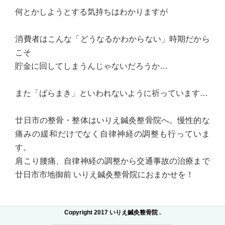
何とかしようとする気持ちはわかりますが
消費者はこんな「どうなるかわからない」時期だから
こそ
貯金に回してしまうんじゃないだろうか…
また「ばらまき」といわれないように祈っています…
廿日市の整骨・整体はいりえ鍼灸整骨院へ。慢性的な
痛みの緩和だけでなく自律神経の調整も行っていま
す。
肩こり腰痛、自律神経の調整から交通事故の治療まで
廿日市市地御前 いりえ鍼灸整骨院におまかせを！
Copyright 2017 いりえ鍼灸整骨院 .