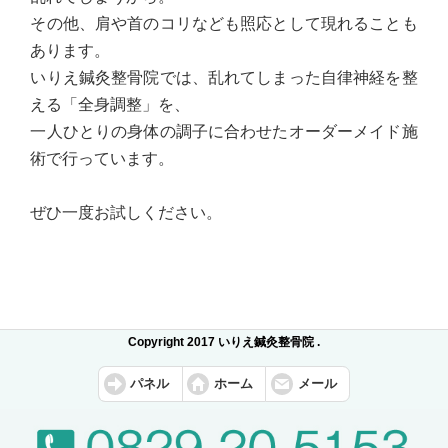
その他、肩や首のコリなども照応として現れることも
あります。
いりえ鍼灸整骨院では、乱れてしまった自律神経を整
える「全身調整」を、
一人ひとりの身体の調子に合わせたオーダーメイド施
術で行っています。
ぜひ一度お試しください。
Copyright 2017 いりえ鍼灸整骨院 .
パネル
ホーム
メール