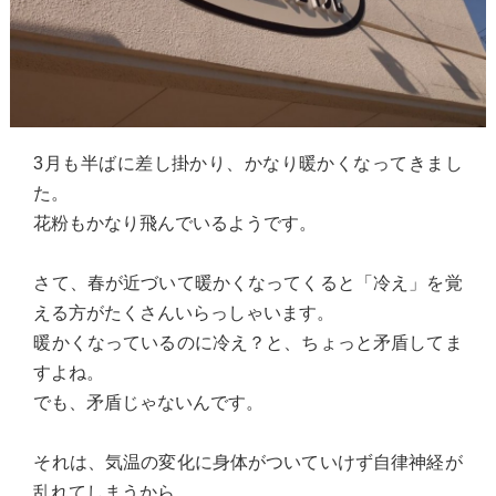
3月も半ばに差し掛かり、かなり暖かくなってきまし
た。
花粉もかなり飛んでいるようです。
さて、春が近づいて暖かくなってくると「冷え」を覚
える方がたくさんいらっしゃいます。
暖かくなっているのに冷え？と、ちょっと矛盾してま
すよね。
でも、矛盾じゃないんです。
それは、気温の変化に身体がついていけず自律神経が
乱れてしまうから。