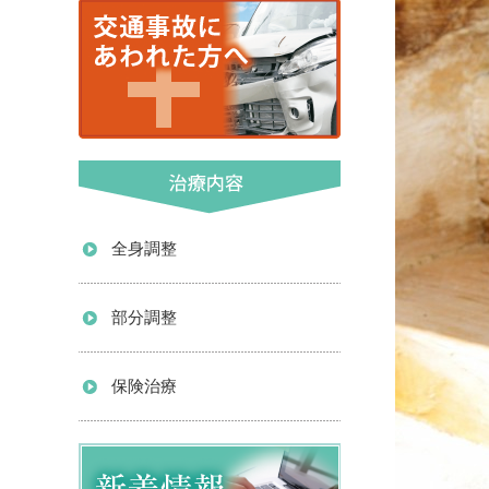
全身調整
部分調整
保険治療