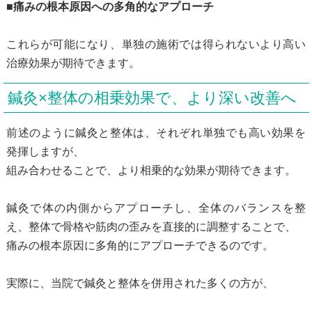
■痛みの根本原因への多角的なアプローチ
これらが可能になり、単独の施術では得られないより高い
治療効果が期待できます。
鍼灸×整体の相乗効果で、より深い改善へ
前述のように鍼灸と整体は、それぞれ単独でも高い効果を
発揮しますが、
組み合わせることで、より相乗的な効果が期待できます。
鍼灸で体の内側からアプローチし、全体のバランスを整
え、整体で骨格や筋肉の歪みを直接的に調整することで、
痛みの根本原因に多角的にアプローチできるのです。
実際に、当院で鍼灸と整体を併用された多くの方が、