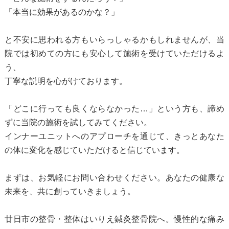
「本当に効果があるのかな？」
と不安に思われる方もいらっしゃるかもしれませんが、当
院では初めての方にも安心して施術を受けていただけるよ
う、
丁寧な説明を心がけております。
「どこに行っても良くならなかった…」という方も、諦め
ずに当院の施術を試してみてください。
インナーユニットへのアプローチを通じて、きっとあなた
の体に変化を感じていただけると信じています。
まずは、お気軽にお問い合わせください。あなたの健康な
未来を、共に創っていきましょう。
廿日市の整骨・整体はいりえ鍼灸整骨院へ。慢性的な痛み