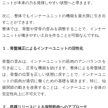
ニットが本来の力を発揮しやすい状態へと導きます。
次に、整体でもインナーユニットの機能を最大限に引き出
すことができます。
整体では、骨盤や背骨の歪みを調整することで、インナー
ユニットが働きやすい土台を作ることが可能なんですね。
１．骨盤矯正によるインナーユニットの活性化
骨盤の歪みは、インナーユニットの筋肉のアンバランスを
引き起こし、正常な機能を妨げます。整体による骨盤矯正
は、骨盤の位置を正しい状態に戻すことで、インナーユニ
ットの筋肉が適切に働くための基礎を築きます。特に、仙
腸関節の動きを改善することは、インナーユニット全体の
安定性向上に不可欠です。
２．筋膜リリースによる深部筋肉へのアプローチ