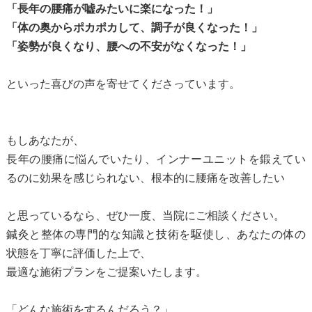
「長年の腰痛が嘘みたいに楽になった！」
「体の奥からポカポカして、調子が良くなった！」
「姿勢が良くなり、腰への不安がなくなった！」
といった喜びの声を寄せてくださっています。
もしあなたが、
長年の腰痛に悩んでいたり、インナーユニットを鍛えてい
るのに効果を感じられない、根本的に腰痛を改善したい
と思っているなら、ぜひ一度、当院にご相談ください。
鍼灸と整体の専門的な知識と技術を駆使し、あなたの体の
状態を丁寧に評価した上で、
最適な施術プランをご提案いたします。
「どんな施術をするんだろう？」