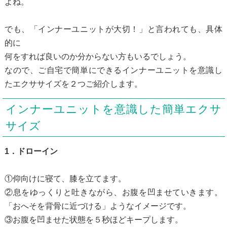
よね。
でも、「インナーユニットが大切！」と言われても、具体
的に
何をすれば良いのか分からない方もいるでしょう。
なので、ご自宅で簡単にできるインナーユニットを意識し
たエクササイズを２つご紹介します。
インナーユニットを意識した簡単エクサ
サイズ
1．ドローイン
①仰向けに寝て、膝を立てます。
②息をゆっくりと吐きながら、お腹を凹ませていきます。
「おへそを背骨に近づける」ようなイメージです。
③お腹を凹ませた状態を５秒ほどキープします。