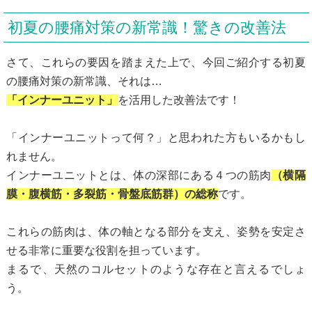
初夏の腰痛対策の新常識！驚きの改善法
さて、これらの要因を踏まえた上で、今回ご紹介する初夏
の腰痛対策の新常識、それは…
「インナーユニット」
を活用した改善法です！
「インナーユニットって何？」と思われた方もいるかもし
れません。
インナーユニットとは、体の深部にある４つの筋肉
（横隔
膜・腹横筋・多裂筋・骨盤底筋群）の総称
です。
これらの筋肉は、体の軸となる部分を支え、姿勢を安定さ
せる非常に重要な役割を担っています。
まるで、天然のコルセットのような存在と言えるでしょ
う。