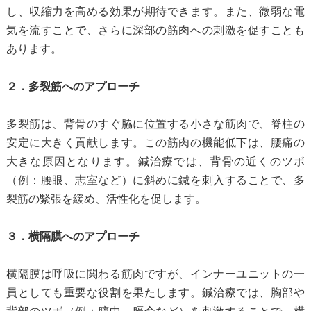
し、収縮力を高める効果が期待できます。また、微弱な電
気を流すことで、さらに深部の筋肉への刺激を促すことも
あります。
２．多裂筋へのアプローチ
多裂筋は、背骨のすぐ脇に位置する小さな筋肉で、脊柱の
安定に大きく貢献します。この筋肉の機能低下は、腰痛の
大きな原因となります。鍼治療では、背骨の近くのツボ
（例：腰眼、志室など）に斜めに鍼を刺入することで、多
裂筋の緊張を緩め、活性化を促します。
３．横隔膜へのアプローチ
横隔膜は呼吸に関わる筋肉ですが、インナーユニットの一
員としても重要な役割を果たします。鍼治療では、胸部や