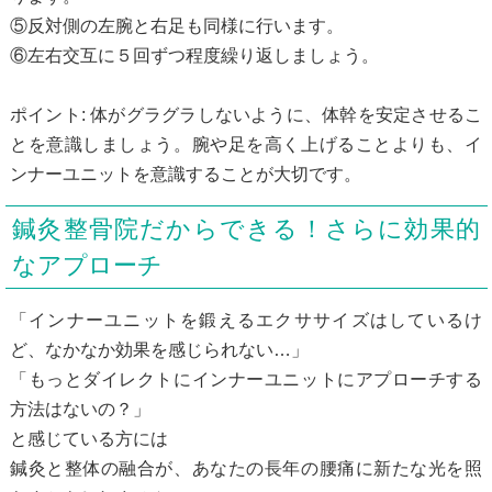
⑤反対側の左腕と右足も同様に行います。
⑥左右交互に５回ずつ程度繰り返しましょう。
ポイント: 体がグラグラしないように、体幹を安定させるこ
とを意識しましょう。腕や足を高く上げることよりも、イ
ンナーユニットを意識することが大切です。
鍼灸整骨院だからできる！さらに効果的
なアプローチ
「インナーユニットを鍛えるエクササイズはしているけ
ど、なかなか効果を感じられない…」
「もっとダイレクトにインナーユニットにアプローチする
方法はないの？」
と感じている方には
鍼灸と整体の融合が、あなたの長年の腰痛に新たな光を照