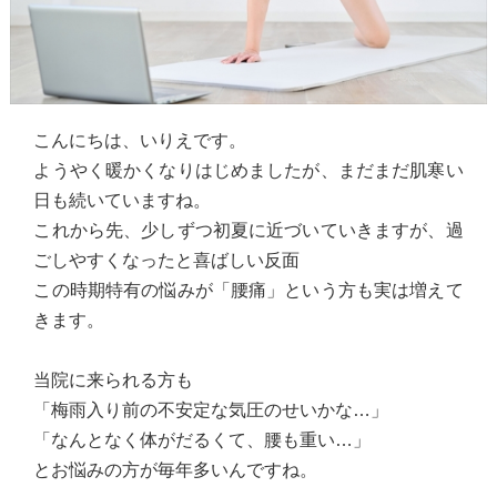
こんにちは、いりえです。
ようやく暖かくなりはじめましたが、まだまだ肌寒い
日も続いていますね。
これから先、少しずつ初夏に近づいていきますが、過
ごしやすくなったと喜ばしい反面
この時期特有の悩みが「腰痛」という方も実は増えて
きます。
当院に来られる方も
「梅雨入り前の不安定な気圧のせいかな…」
「なんとなく体がだるくて、腰も重い…」
とお悩みの方が毎年多いんですね。