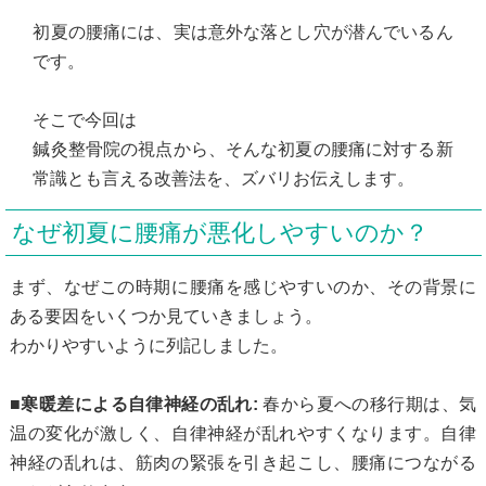
初夏の腰痛には、実は意外な落とし穴が潜んでいるん
です。
そこで今回は
鍼灸整骨院の視点から、そんな初夏の腰痛に対する新
常識とも言える改善法を、ズバリお伝えします。
なぜ初夏に腰痛が悪化しやすいのか？
まず、なぜこの時期に腰痛を感じやすいのか、その背景に
ある要因をいくつか見ていきましょう。
わかりやすいように列記しました。
■寒暖差による自律神経の乱れ:
春から夏への移行期は、気
温の変化が激しく、自律神経が乱れやすくなります。自律
神経の乱れは、筋肉の緊張を引き起こし、腰痛につながる