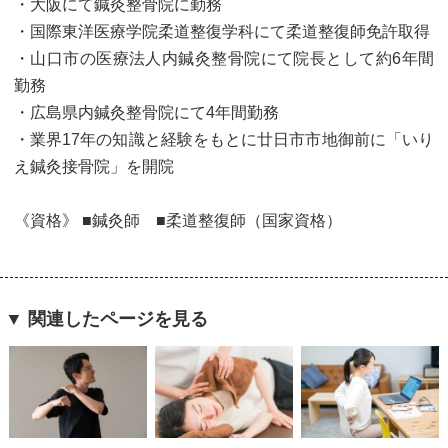
・大阪にて鍼灸整骨院に勤務
・国際東洋医療学院柔道整復学科にて柔道整復師免許取得
・山口市の医療法人内鍼灸整骨院にて院長として約6年間
勤務
・広島県内鍼灸整骨院にて4年間勤務
・業界17年の知識と経験をもとに廿日市市地御前に「いり
え鍼灸接骨院」を開院
《資格》 ■鍼灸師 ■柔道整復師（国家資格）
▼ 関連したページを見る