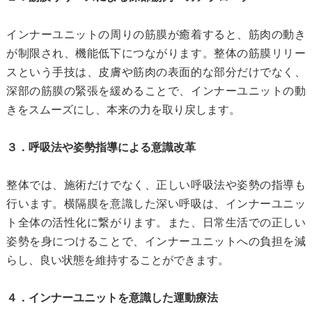
インナーユニットの周りの筋膜が癒着すると、筋肉の動き
が制限され、機能低下につながります。整体の筋膜リリー
スという手技は、皮膚や筋肉の表面的な部分だけでなく、
深部の筋膜の緊張を緩めることで、インナーユニットの動
きをスムーズにし、本来の力を取り戻します。
３．呼吸法や姿勢指導による意識改革
整体では、施術だけでなく、正しい呼吸法や姿勢の指導も
行います。横隔膜を意識した深い呼吸は、インナーユニッ
ト全体の活性化に繋がります。また、日常生活での正しい
姿勢を身につけることで、インナーユニットへの負担を減
らし、良い状態を維持することができます。
４．インナーユニットを意識した運動療法