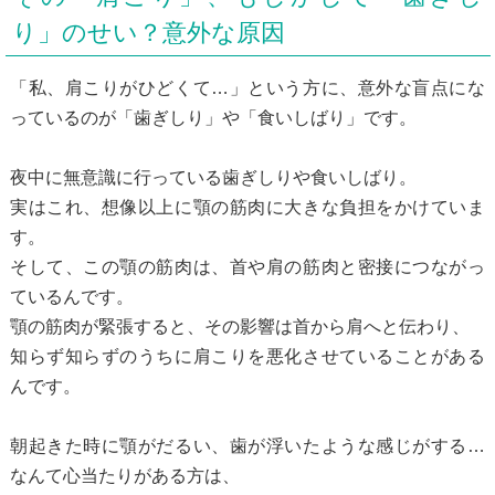
り」のせい？意外な原因
「私、肩こりがひどくて…」という方に、意外な盲点にな
っているのが「歯ぎしり」や「食いしばり」です。
夜中に無意識に行っている歯ぎしりや食いしばり。
実はこれ、想像以上に顎の筋肉に大きな負担をかけていま
す。
そして、この顎の筋肉は、首や肩の筋肉と密接につながっ
ているんです。
顎の筋肉が緊張すると、その影響は首から肩へと伝わり、
知らず知らずのうちに肩こりを悪化させていることがある
んです。
朝起きた時に顎がだるい、歯が浮いたような感じがする…
なんて心当たりがある方は、