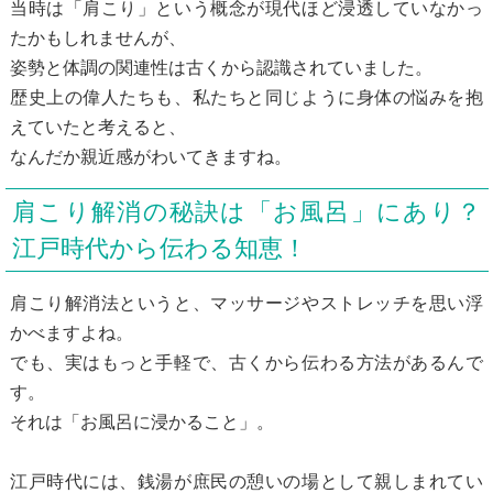
当時は「肩こり」という概念が現代ほど浸透していなかっ
たかもしれませんが、
姿勢と体調の関連性は古くから認識されていました。
歴史上の偉人たちも、私たちと同じように身体の悩みを抱
えていたと考えると、
なんだか親近感がわいてきますね。
肩こり解消の秘訣は「お風呂」にあり？
江戸時代から伝わる知恵！
肩こり解消法というと、マッサージやストレッチを思い浮
かべますよね。
でも、実はもっと手軽で、古くから伝わる方法があるんで
す。
それは「お風呂に浸かること」。
江戸時代には、銭湯が庶民の憩いの場として親しまれてい