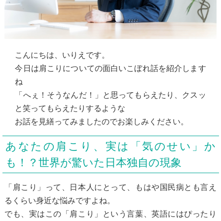
こんにちは、いりえです。
今日は肩こりについての面白いこぼれ話を紹介します
ね
「へぇ！そうなんだ！」と思ってもらえたり、クスッ
と笑ってもらえたりするような
お話を見繕ってみましたのでお楽しみください。
あなたの肩こり、実は「気のせい」か
も！？世界が驚いた日本独自の現象
「肩こり」って、日本人にとって、もはや国民病とも言え
るくらい身近な悩みですよね。
でも、実はこの「肩こり」という言葉、英語にはぴったり