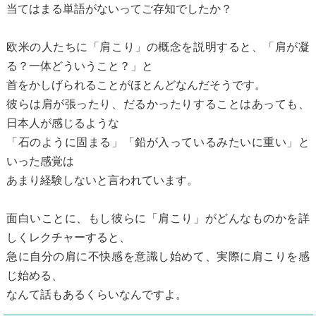
当てはまる単語がないってご存知でしたか？
欧米の人たちに「肩こり」の概念を説明すると、「肩が凝
る？一体どういうこと？」と
首をかしげられることがほとんどなんだそうです。
彼らは肩が張ったり、だるかったりすることはあっても、
日本人が感じるような
「石のように固まる」「鉛が入っているみたいに重い」と
いった感覚は
あまり経験しないと言われています。
面白いことに、もし彼らに「肩こり」がどんなものかを詳
しくレクチャーすると、
急に自分の肩に不快感を意識し始めて、実際に肩こりを感
じ始める、
なんて話もあるくらいなんですよ。