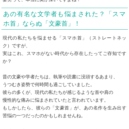
あの有名な文学者も悩まされた？「スマ
ホ首」ならぬ「文豪首」！
現代の私たちを悩ませる「スマホ首」（ストレートネッ
ク）ですが、
実はこれ、スマホがない時代から存在したってご存知です
か？
昔の文豪や学者たちは、執筆や読書に没頭するあまり、
うつむき姿勢で何時間も過ごしていました。
彼らの多くが、現代の私たちが感じるような首や肩の
慢性的な痛みに悩まされていたと言われています。
もしかしたら、彼らの「文豪首」が、あの名作を生み出す
苦悩の一つだったのかもしれませんね。