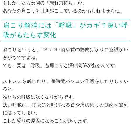
もしかしたら夜間の「隠れ力持ち」が、
あなたの肩こりを引き起こしているのかもしれませんね。
肩こり解消には「呼吸」がカギ？深い呼
吸がもたらす変化
肩こりというと、ついつい肩や首の筋肉ばかりに意識がい
きがちですよね。
でも、実は「呼吸」も肩こりと深い関係があるんです。
ストレスを感じたり、長時間パソコン作業をしたりしてい
ると、
私たちの呼吸は浅くなりがちです。
浅い呼吸は、呼吸筋と呼ばれる首や肩の周りの筋肉を過剰
に使ってしまい、
これが凝りの原因になることがあります。