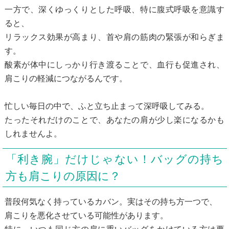
一方で、深くゆっくりとした呼吸、特に腹式呼吸を意識す
ると、
リラックス効果が高まり、首や肩の筋肉の緊張が和らぎま
す。
酸素が体中にしっかり行き渡ることで、血行も促進され、
肩こりの軽減につながるんです。
忙しい毎日の中で、ふと立ち止まって深呼吸してみる。
たったそれだけのことで、あなたの肩が少し楽になるかも
しれませんよ。
「利き腕」だけじゃない！バッグの持ち
方も肩こりの原因に？
普段何気なく持っているカバン。実はその持ち方一つで、
肩こりを悪化させている可能性があります。