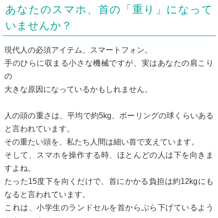
あなたのスマホ、首の「重り」になって
いませんか？
現代人の必須アイテム、スマートフォン。
手のひらに収まる小さな機械ですが、実はあなたの肩こり
の
大きな原因になっているかもしれません。
人の頭の重さは、平均で約5kg、ボーリングの球くらいある
と言われています。
その重たい頭を、私たち人間は細い首で支えています。
そして、スマホを操作する時、ほとんどの人は下を向きま
すよね。
たった15度下を向くだけで、首にかかる負担は約12kgにも
なると言われています。
これは、小学生のランドセルを首からぶら下げているよう