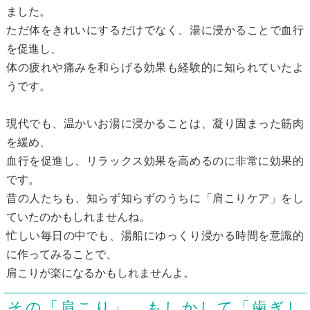
ました。
ただ体をきれいにするだけでなく、湯に浸かることで血行
を促進し、
体の疲れや痛みを和らげる効果も経験的に知られていたよ
うです。
現代でも、温かいお湯に浸かることは、凝り固まった筋肉
を緩め、
血行を促進し、リラックス効果を高めるのに非常に効果的
です。
昔の人たちも、知らず知らずのうちに「肩こりケア」をし
ていたのかもしれませんね。
忙しい毎日の中でも、湯船にゆっくり浸かる時間を意識的
に作ってみることで、
肩こりが楽になるかもしれませんよ。
その「肩こり」、もしかして「歯ぎし