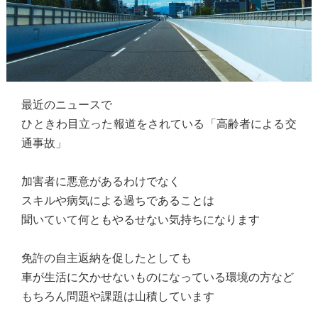
最近のニュースで
ひときわ目立った報道をされている「高齢者による交
通事故」
加害者に悪意があるわけでなく
スキルや病気による過ちであることは
聞いていて何ともやるせない気持ちになります
免許の自主返納を促したとしても
車が生活に欠かせないものになっている環境の方など
もちろん問題や課題は山積しています