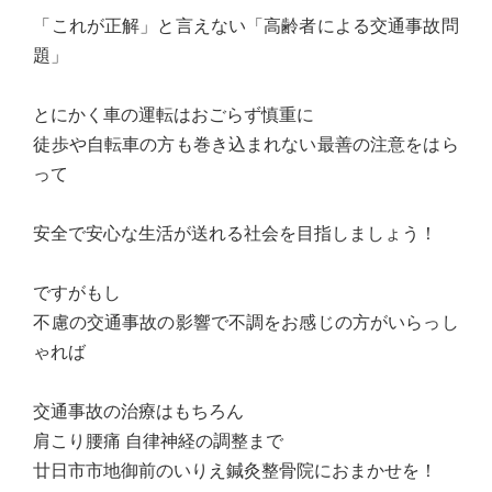
「これが正解」と言えない「高齢者による交通事故問
題」
とにかく車の運転はおごらず慎重に
徒歩や自転車の方も巻き込まれない最善の注意をはら
って
安全で安心な生活が送れる社会を目指しましょう！
ですがもし
不慮の交通事故の影響で不調をお感じの方がいらっし
ゃれば
交通事故の治療はもちろん
肩こり腰痛 自律神経の調整まで
廿日市市地御前のいりえ鍼灸整骨院におまかせを！