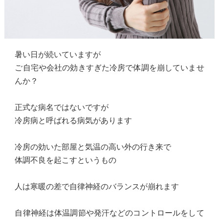
暑い日が続いていますが
ご自宅や会社の効きすぎた冷房で体調を崩していませ
んか？
正式な病名ではないですが
冷房病と呼ばれる病気があります
冷房の効いた部屋と気温の高い外の行き来で
体調不良を起こすというもの
人は寒暖の差で自律神経のバランスが崩れます
自律神経は体温調節や発汗などのコントロールをして