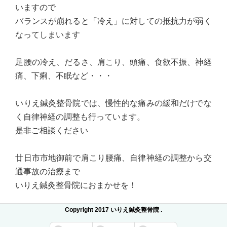
いますので
バランスが崩れると「冷え」に対しての抵抗力が弱く
なってしまいます
足腰の冷え、だるさ、肩こり、頭痛、食欲不振、神経
痛、下痢、不眠など・・・
いりえ鍼灸整骨院では、慢性的な痛みの緩和だけでな
く自律神経の調整も行っています。
是非ご相談ください
廿日市市地御前で肩こり腰痛、自律神経の調整から交
通事故の治療まで
いりえ鍼灸整骨院におまかせを！
Copyright 2017 いりえ鍼灸整骨院 .