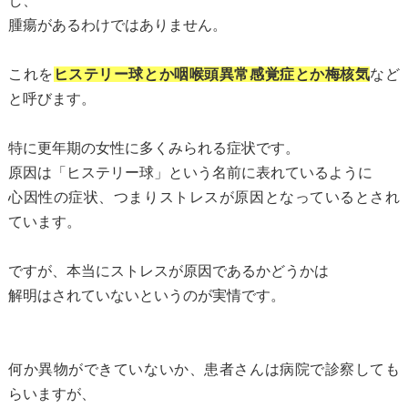
し、
腫瘍があるわけではありません。
これを
ヒステリー球とか咽喉頭異常感覚症とか梅核気
など
と呼びます。
特に更年期の女性に多くみられる症状です。
原因は「ヒステリー球」という名前に表れているように
心因性の症状、つまりストレスが原因となっているとされ
ています。
ですが、本当にストレスが原因であるかどうかは
解明はされていないというのが実情です。
何か異物ができていないか、患者さんは病院で診察しても
らいますが、