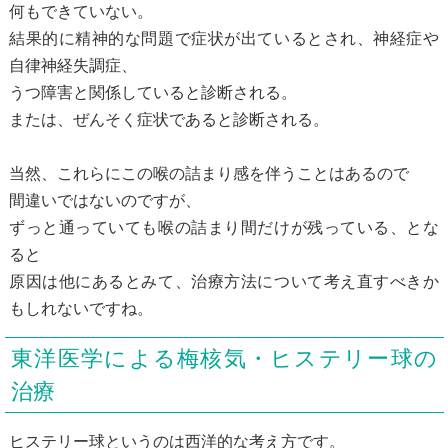
何もできていない。
結果的に精神的な問題で症状が出ているとされ、神経症や
自律神経失調症、
うつ障害と関係していると診断される。
または、ぜんそく症状であると診断される。
当然、これらにこの喉の詰まり感を伴うことはあるので
間違いではないのですが、
ずっと通っていても喉の詰まり間だけが残っている、とな
ると
原因は他にあるとみて、治療方法について考え直すべきか
もしれないですね。
東洋医学による梅核気・ヒステリー球の
治療
ヒステリー球というのは西洋的な考え方です。