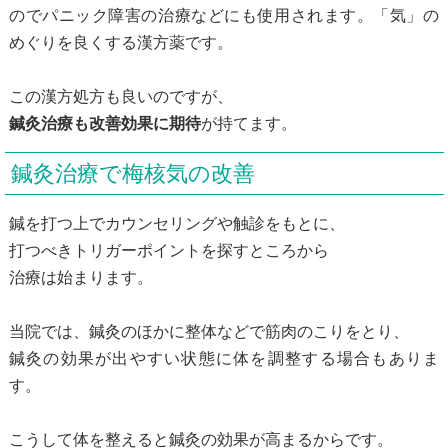
のでパニック障害の治療などにも使用されます。「気」の
めぐりを良くする漢方薬です。
この漢方処方も良いのですが、
鍼灸治療も改善効果に期待
が持てます。
鍼灸治療で梅核気の改善
鍼を打つ上でカウンセリングや触診をもとに、
打つべきトリガーポイントを探すところから
治療は始まります。
当院では、鍼灸のほかに整体などで筋肉のこりをとり、
鍼灸の効果が出やすい状態に体を調整する場合もありま
す。
こうして体を整えると鍼灸の効果が高まるからです。