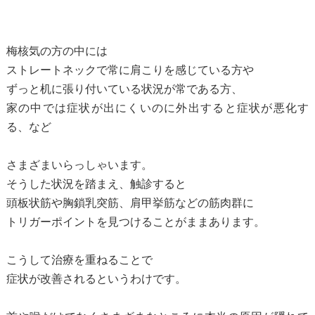
梅核気の方の中には
ストレートネックで常に肩こりを感じている方や
ずっと机に張り付いている状況が常である方、
家の中では症状が出にくいのに外出すると症状が悪化す
る、など
さまざまいらっしゃいます。
そうした状況を踏まえ、触診すると
頭板状筋や胸鎖乳突筋、肩甲挙筋などの筋肉群に
トリガーポイントを見つけることがままあります。
こうして治療を重ねることで
症状が改善されるというわけです。