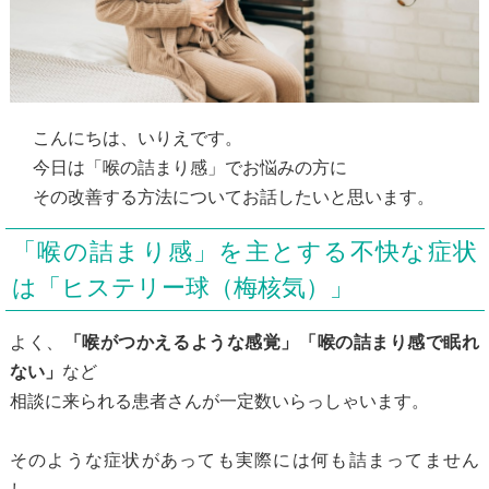
こんにちは、いりえです。
今日は「喉の詰まり感」でお悩みの方に
その改善する方法についてお話したいと思います。
「喉の詰まり感」を主とする不快な症状
は「ヒステリー球（梅核気）」
よく、
「喉がつかえるような感覚」「喉の詰まり感で眠れ
ない」
など
相談に来られる患者さんが一定数いらっしゃいます。
そのような症状があっても実際には何も詰まってません