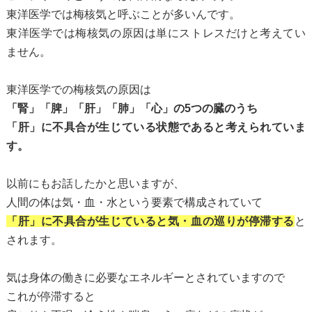
東洋医学では梅核気と呼ぶことが多いんです。
東洋医学では梅核気の原因は単にストレスだけと考えてい
ません。
東洋医学での梅核気の原因は
「腎」「脾」「肝」「肺」「心」の5つの臓のうち
「肝」に不具合が生じている状態であると考えられていま
す。
以前にもお話したかと思いますが、
人間の体は気・血・水という要素で構成されていて
「肝」に不具合が生じていると気・血の巡りが停滞する
と
されます。
気は身体の働きに必要なエネルギーとされていますので
これが停滞すると