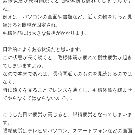
緊張状態が長時間続くと毛様体筋も疲れてしまうんです
ね。
例えば、パソコンの画面や書類など、近くの物をじっと見
続けると眼球が固定され、
毛様体筋には大きな負担がかかります。
日常的によくある状況だと思います。
この状態が長く続くと、毛様体筋が疲れて慢性疲労が起き
てしまいますよね。
なので本来であれば、長時間近くのものを見続けるのでは
なく、
時に遠くを見ることでレンズを薄くし、毛様体筋を緩ませ
てやらなくてはならないんです。
こうした目の疲労が高じると、眼精疲労となってしまいま
す。
眼精疲労はテレビやパソコン、スマートフォンなどの画面