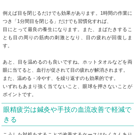
例えば目を閉じるだけでも効果があります。1時間の作業に
つき「1分間目を閉じる」だけでも習慣化すれば、
目にとって最良の養生になります。また、まばたきするこ
とも目の周りの筋肉の刺激となり、目の疲れが回復しま
す。
あと、目を温めるのも良いですね。ホットタオルなどを両
眼に当てると、血行が促されて目の疲れが解消されます。
また、温める・冷やす、を繰り返すのも効果的です。
いずれもあまり強く当てないこと、眼球を押さないことが
ポイントです。
眼精疲労は鍼灸や手技の血流改善で軽減で
きる
こうした対処をすることで改善するケースはたくさんあり