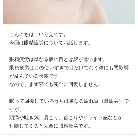
こんにちは、いりえです。
今回は眼精疲労についてお話します。
眼精疲労は単なる疲れ目とは訳が違います。
眼精疲労は目の使いすぎで目だけでなく体にも悪影響
が及んでいる状態です。
なので、まず寝ても完全に回復しません。
眠って回復しているうちは単なる疲れ目（眼疲労）で
すが、
頭痛や吐き気、肩こり、首こりやイライラ感などが
付随してくると完全に眼精疲労です。