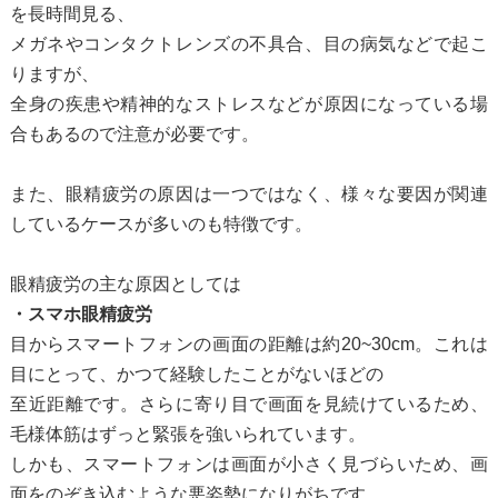
を長時間見る、
メガネやコンタクトレンズの不具合、目の病気などで起こ
りますが、
全身の疾患や精神的なストレスなどが原因になっている場
合もあるので注意が必要です。
また、眼精疲労の原因は一つではなく、様々な要因が関連
しているケースが多いのも特徴です。
眼精疲労の主な原因としては
・スマホ眼精疲労
目からスマートフォンの画面の距離は約20~30cm。これは
目にとって、かつて経験したことがないほどの
至近距離です。さらに寄り目で画面を見続けているため、
毛様体筋はずっと緊張を強いられています。
しかも、スマートフォンは画面が小さく見づらいため、画
面をのぞき込むような悪姿勢になりがちです。