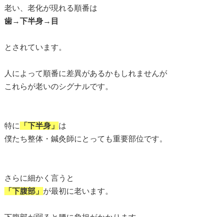
老い、老化が現れる順番は
歯→下半身→目
とされています。
人によって順番に差異があるかもしれませんが
これらが老いのシグナルです。
特に
「下半身」
は
僕たち整体・鍼灸師にとっても重要部位です。
さらに細かく言うと
「下腹部」
が最初に老います。