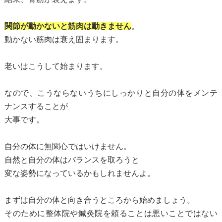
関節が動かないと筋肉は動きません
。
動かない筋肉は衰え固まります。
老いはこうして始まります。
なので、こうならないうちにしっかりと自分の体をメンテ
ナンスすることが
大事です。
自分の体に無関心ではいけません。
自然と自分の体はバランスを取ろうと
変な姿勢になっているかもしれませんよ。
まずは自分の体と向き合うところから始めましょう。
そのために整体院や鍼灸院を頼ることは悪いことではない