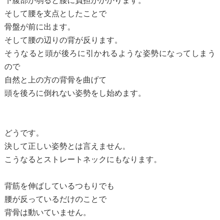
下腹部が弱ると腰に負担がかかります。
そして腰を支点としたことで
骨盤が前に出ます。
そして腰の辺りの背が反ります。
そうなると頭が後ろに引かれるような姿勢になってしまう
ので
自然と上の方の背骨を曲げて
頭を後ろに倒れない姿勢をし始めます。
どうです。
決して正しい姿勢とは言えません。
こうなるとストレートネックにもなります。
背筋を伸ばしているつもりでも
腰が反っているだけのことで
背骨は動いていません。