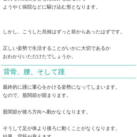
ようやく病院などに駆け込む形となります。
しかし、こうした兆候はずっと前からあったはずです。
正しい姿勢で生活することがいかに大切であるか
おわかりいただけたでしょうか。
背骨、腰、そして踵
最終的に踵に重心をかける姿勢になってしまいます。
なので、股関節が固まります。
股関節が後ろ方向へ動かなくなります。
そうして足が体より後ろに動くことがなくなります。
結果、背筋が衰えます。