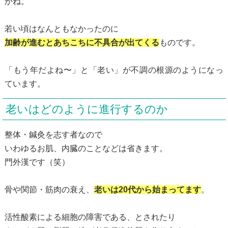
かね。
若い頃はなんともなかったのに
加齢が進むとあちこちに不具合が出てくる
ものです。
「もう年だよね〜」と「老い」が不調の根源のようになっ
ています。
老いはどのように進行するのか
整体・鍼灸を志す者なので
いわゆるお肌、内臓のことなどは省きます。
門外漢です（笑）
骨や関節・筋肉の衰え、
老いは20代から始まってます
。
活性酸素による細胞の障害である、とされたり