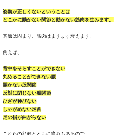
姿勢が正しくないということは
どこかに動かない関節と動かない筋肉を生みます。
関節は固まり、筋肉はますます衰えます。
例えば、
背中をそらすことができない
丸めることができない腰
開かない股関節
反対に閉じない股関節
ひざが伸びない
しゃがめない足首
足の指が曲がらない
これらの兆候とともに痛みもあるので