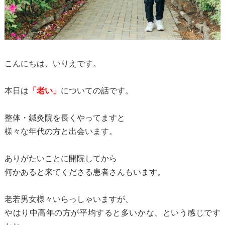
こんにちは、いりえです。
本日は
「老い」
についての話です。
整体・鍼灸院を長くやってますと
様々な年代の方と出会います。
ありがたいことに開院してから
何かあると来てくださる患者さんもいます。
老若男女様々いらっしゃいますが、
やはり中高年の方が平均すると多いかな、という感じです