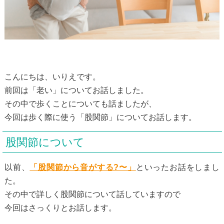
こんにちは、いりえです。
前回は「老い」についてお話しました。
その中で歩くことについても話ましたが、
今回は歩く際に使う「股関節」についてお話します。
股関節について
以前、
「股関節から音がする?〜」
といったお話をしまし
た。
その中で詳しく股関節について話していますので
今回はさっくりとお話します。