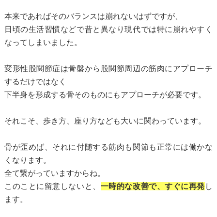
本来であればそのバランスは崩れないはずですが、
日頃の生活習慣などで昔と異なり現代では特に崩れやすく
なってしまいました。
変形性股関節症は骨盤から股関節周辺の筋肉にアプローチ
するだけではなく
下半身を形成する骨そのものにもアプローチが必要です。
それこそ、歩き方、座り方なども大いに関わっています。
骨が歪めば、それに付随する筋肉も関節も正常には働かな
くなります。
全て繋がっていますからね。
このことに留意しないと、
一時的な改善で、すぐに再発
し
ます。