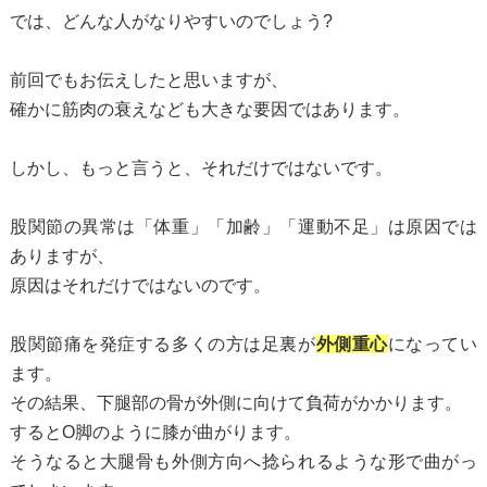
では、どんな人がなりやすいのでしょう?
前回でもお伝えしたと思いますが、
確かに筋肉の衰えなども大きな要因ではあります。
しかし、もっと言うと、それだけではないです。
股関節の異常は「体重」「加齢」「運動不足」は原因では
ありますが、
原因はそれだけではないのです。
股関節痛を発症する多くの方は足裏が
外側重心
になってい
ます。
その結果、下腿部の骨が外側に向けて負荷がかかります。
するとO脚のように膝が曲がります。
そうなると大腿骨も外側方向へ捻られるような形で曲がっ