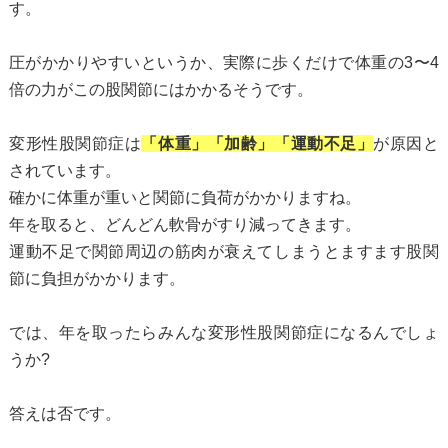
す。
圧がかかりやすいというか、実際に歩くだけで体重の3〜4
倍の力がこの股関節にはかかるそうです。
変形性股関節症は
「体重」「加齢」「運動不足」
が原因と
されています。
確かに体重が重いと関節に負荷がかかりますね。
年を取ると、どんどん軟骨がすり減ってきます。
運動不足で関節周辺の筋肉が衰えてしまうとますます股関
節に負担がかかります。
では、年を取ったらみんな変形性股関節症になるんでしょ
うか?
答えは否です。