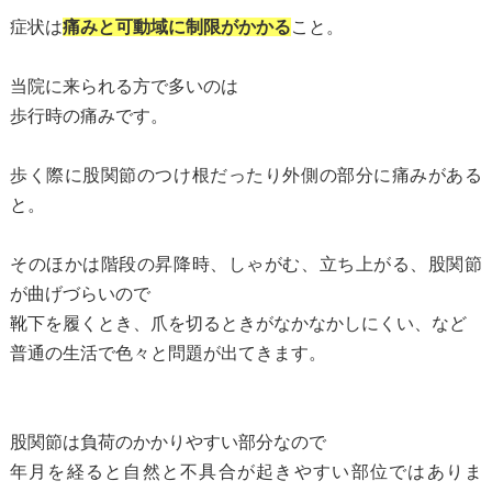
症状は
痛みと可動域に制限がかかる
こと。
当院に来られる方で多いのは
歩行時の痛みです。
歩く際に股関節のつけ根だったり外側の部分に痛みがある
と。
そのほかは階段の昇降時、しゃがむ、立ち上がる、股関節
が曲げづらいので
靴下を履くとき、爪を切るときがなかなかしにくい、など
普通の生活で色々と問題が出てきます。
股関節は負荷のかかりやすい部分なので
年月を経ると自然と不具合が起きやすい部位ではありま