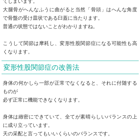
てしまいます。
大腿骨がへんなふうに曲がると当然「骨頭」はへんな角度
で骨盤の受け皿状である臼蓋に当たります。
普通の状態ではないことがわかりますね。
こうして関節は摩耗し、変形性股関節症になる可能性も高
くなります。
変形性股関節症の改善法
身体の何かしら一部が正常でなくなると、それに付随する
ものが
必ず正常に機能できなくなります。
身体は緻密にできていて、全てが素晴らしいバランスの上
に成り立っています。
天の采配と言ってもいいくらいのバランスです。