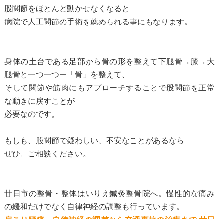
股関節をほとんど動かせなくなると
病院で人工関節の手術を薦められる事にもなります。
身体の土台である足部から骨の形を整えて下腿骨→膝→大
腿骨と一つ一つー「骨」を整えて、
そして関節や筋肉にもアプローチすることで股関節を正常
な動きに戻すことが
必要なのです。
もしも、股関節で疑わしい、不安なことがあるなら
ぜひ、ご相談ください。
廿日市の整骨・整体はいりえ鍼灸整骨院へ。慢性的な痛み
の緩和だけでなく自律神経の調整も行っています。