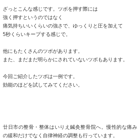
ざっとこんな感じです。ツボを押す際には
強く押すというのではなく
痛気持ちいいくらいの強さで、ゆっくりと圧を加えて
5秒くらいキープする感じで。
他にもたくさんのツボがあります。
また、まだまだ明らかにされていないツボもあります。
今回ご紹介したツボは一例です。
効能のほどを試してみてください。
廿日市の整骨・整体はいりえ鍼灸整骨院へ。慢性的な痛み
の緩和だけでなく自律神経の調整も行っています。