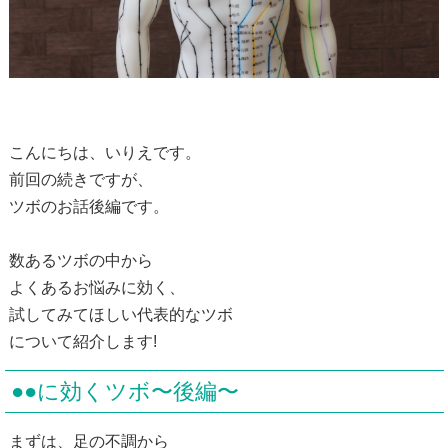
こんにちは、いりえです。
前回の続きですが、
ツボのお話後編です。
数あるツボの中から
よくあるお悩みに効く、
試してみてほしい代表的なツボ
について紹介します!
●●に効くツボ〜後編〜
まずは、足の不調から