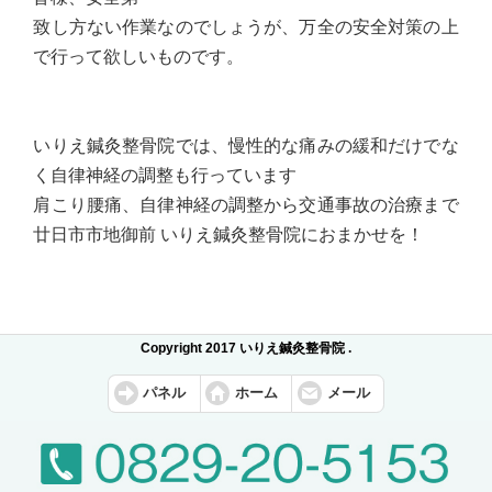
致し方ない作業なのでしょうが、万全の安全対策の上
で行って欲しいものです。
いりえ鍼灸整骨院では、慢性的な痛みの緩和だけでな
く自律神経の調整も行っています
肩こり腰痛、自律神経の調整から交通事故の治療まで
廿日市市地御前 いりえ鍼灸整骨院におまかせを！
Copyright 2017 いりえ鍼灸整骨院 .
パネル
ホーム
メール