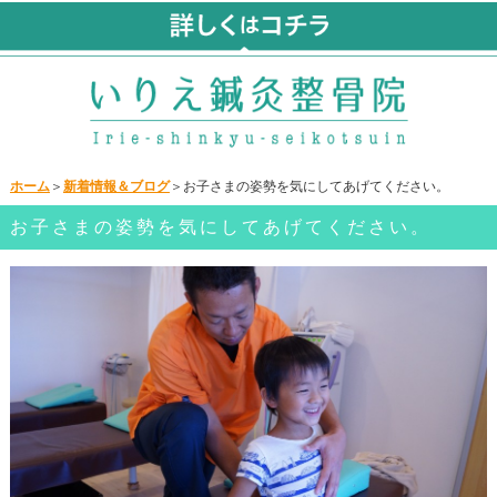
ホーム
＞
新着情報＆ブログ
＞お子さまの姿勢を気にしてあげてください。
お子さまの姿勢を気にしてあげてください。