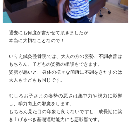
過去にも何度か書かせて頂きましたが
本当に大切なことなので！
いりえ鍼灸整骨院では、大人の方の姿勢、不調改善は
もちろん、子どもの姿勢の相談もできます。
姿勢が悪いと、身体の様々な箇所に不調をきたすのは
大人も子どもも同じです。
むしろお子さまの姿勢の悪さは集中力や視力に影響
し、学力向上の邪魔をします。
もちろん見た目の印象も良くないですし、成長期に築
き上げるべき基礎運動能力にも悪影響です。