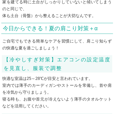
家を建てる時に土台がしっかりしていないと傾いてしまう
のと同じで、
体も土台（骨盤）から整えることが大切なんです。
今日からできる！夏の肩こり対策＋α
ご自宅でもできる簡単なケアを習慣にして、肩こり知らず
の快適な夏を過ごしましょう！
【冷やしすぎ対策】エアコンの設定温度
を見直し、服装で調整
快適な室温は25～28℃が目安と言われています。
室内では薄手のカーディガンやストールを常備し、首や肩
を冷気から守りましょう。
寝る時も、お腹や首元が冷えないよう薄手のタオルケット
などを活用してください。