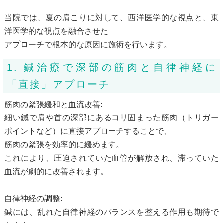
当院では、夏の肩こりに対して、西洋医学的な視点と、東
洋医学的な視点を融合させた
アプローチで根本的な原因に施術を行います。
1. 鍼治療で深部の筋肉と自律神経に
「直接」アプローチ
筋肉の緊張緩和と血流改善:
細い鍼で肩や首の深部にあるコリ固まった筋肉（トリガー
ポイントなど）に直接アプローチすることで、
筋肉の緊張を効率的に緩めます。
これにより、圧迫されていた血管が解放され、滞っていた
血流が劇的に改善されます。
自律神経の調整:
鍼には、乱れた自律神経のバランスを整える作用も期待で