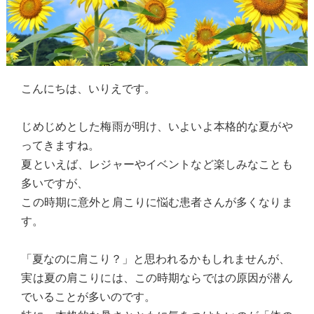
こんにちは、いりえです。
じめじめとした梅雨が明け、いよいよ本格的な夏がや
ってきますね。
夏といえば、レジャーやイベントなど楽しみなことも
多いですが、
この時期に意外と肩こりに悩む患者さんが多くなりま
す。
「夏なのに肩こり？」と思われるかもしれませんが、
実は夏の肩こりには、この時期ならではの原因が潜ん
でいることが多いのです。