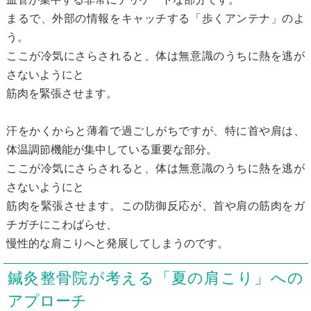
まるで、外部の情報をキャッチする「歩くアンテナ」のよ
う。
ここが冷気にさらされると、体は無意識のうちに熱を逃が
さないようにと
筋肉を緊張させます。
汗をかくからと薄着で過ごしがちですが、特に首や肩は、
体温調節機能が集中している重要な部分。
ここが冷気にさらされると、体は無意識のうちに熱を逃が
さないようにと
筋肉を緊張させます。この防御反応が、首や肩の筋肉をガ
チガチにこわばらせ、
慢性的な肩こりへと発展してしまうのです。
鍼灸整骨院が考える「夏の肩こり」への
アプローチ