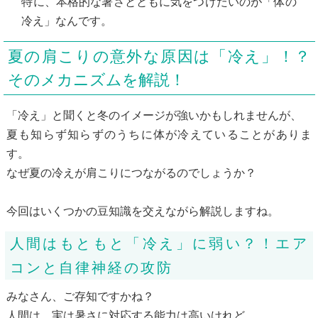
特に、本格的な暑さとともに気をつけたいのが「体の
冷え」なんです。
夏の肩こりの意外な原因は「冷え」！？
そのメカニズムを解説！
「冷え」と聞くと冬のイメージが強いかもしれませんが、
夏も知らず知らずのうちに体が冷えていることがありま
す。
なぜ夏の冷えが肩こりにつながるのでしょうか？
今回はいくつかの豆知識を交えながら解説しますね。
人間はもともと「冷え」に弱い？！エア
コンと自律神経の攻防
みなさん、ご存知ですかね？
人間は、実は暑さに対応する能力は高いけれど、