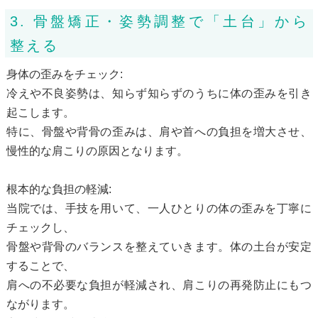
3. 骨盤矯正・姿勢調整で「土台」から
整える
身体の歪みをチェック:
冷えや不良姿勢は、知らず知らずのうちに体の歪みを引き
起こします。
特に、骨盤や背骨の歪みは、肩や首への負担を増大させ、
慢性的な肩こりの原因となります。
根本的な負担の軽減:
当院では、手技を用いて、一人ひとりの体の歪みを丁寧に
チェックし、
骨盤や背骨のバランスを整えていきます。体の土台が安定
することで、
肩への不必要な負担が軽減され、肩こりの再発防止にもつ
ながります。