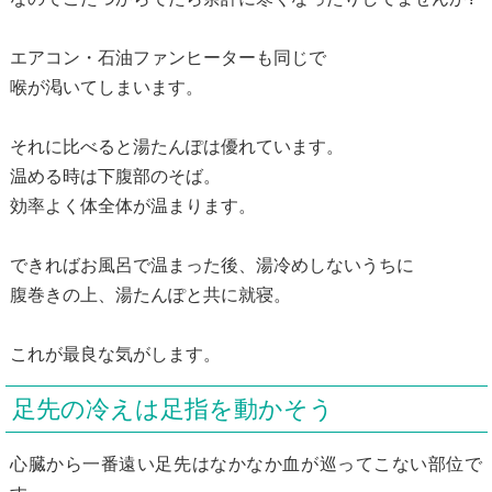
エアコン・石油ファンヒーターも同じで
喉が渇いてしまいます。
それに比べると湯たんぽは優れています。
温める時は下腹部のそば。
効率よく体全体が温まります。
できればお風呂で温まった後、湯冷めしないうちに
腹巻きの上、湯たんぽと共に就寝。
これが最良な気がします。
足先の冷えは足指を動かそう
心臓から一番遠い足先はなかなか血が巡ってこない部位で