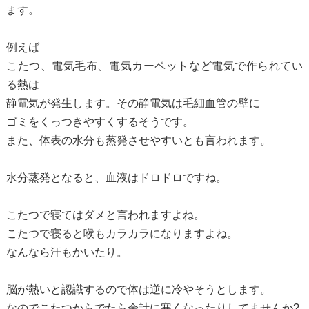
ます。
例えば
こたつ、電気毛布、電気カーペットなど電気で作られてい
る熱は
静電気が発生します。その静電気は毛細血管の壁に
ゴミをくっつきやすくするそうです。
また、体表の水分も蒸発させやすいとも言われます。
水分蒸発となると、血液はドロドロですね。
こたつで寝てはダメと言われますよね。
こたつで寝ると喉もカラカラになりますよね。
なんなら汗もかいたり。
脳が熱いと認識するので体は逆に冷やそうとします。
なのでこたつからでたら余計に寒くなったりしてませんか?