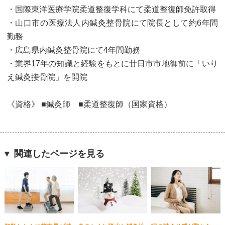
・国際東洋医療学院柔道整復学科にて柔道整復師免許取得
・山口市の医療法人内鍼灸整骨院にて院長として約6年間
勤務
・広島県内鍼灸整骨院にて4年間勤務
・業界17年の知識と経験をもとに廿日市市地御前に「いり
え鍼灸接骨院」を開院
《資格》 ■鍼灸師 ■柔道整復師（国家資格）
▼ 関連したページを見る