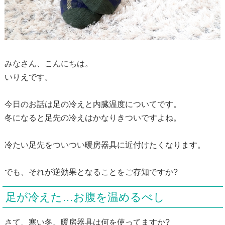
みなさん、こんにちは。
いりえです。
今日のお話は足の冷えと内臓温度についてです。
冬になると足先の冷えはかなりきついですよね。
冷たい足先をついつい暖房器具に近付けたくなります。
でも、それが逆効果となることをご存知ですか?
足が冷えた…お腹を温めるべし
さて、寒い冬。暖房器具は何を使ってますか?