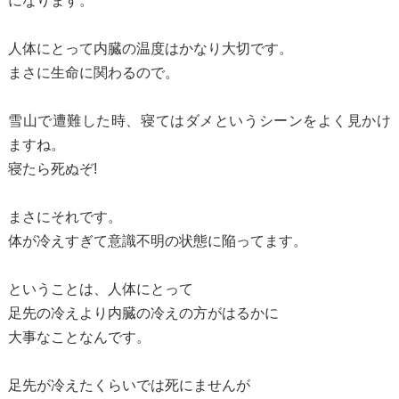
になります。
人体にとって内臓の温度はかなり大切です。
まさに生命に関わるので。
雪山で遭難した時、寝てはダメというシーンをよく見かけ
ますね。
寝たら死ぬぞ!
まさにそれです。
体が冷えすぎて意識不明の状態に陥ってます。
ということは、人体にとって
足先の冷えより内臓の冷えの方がはるかに
大事なことなんです。
足先が冷えたくらいでは死にませんが