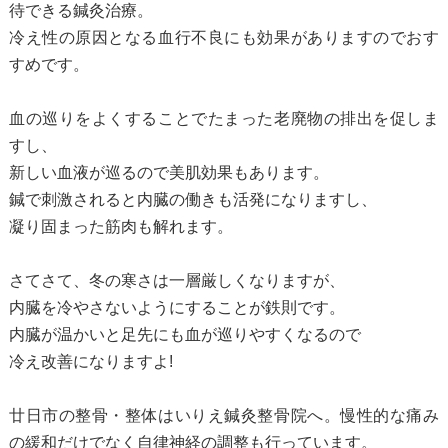
待できる鍼灸治療。
冷え性の原因となる血行不良にも効果がありますのでおす
すめです。
血の巡りをよくすることでたまった老廃物の排出を促しま
すし、
新しい血液が巡るので美肌効果もあります。
鍼で刺激されると内臓の働きも活発になりますし、
凝り固まった筋肉も解れます。
さてさて、冬の寒さは一層厳しくなりますが、
内臓を冷やさないようにすることが鉄則です。
内臓が温かいと足先にも血が巡りやすくなるので
冷え改善になりますよ!
廿日市の整骨・整体はいりえ鍼灸整骨院へ。慢性的な痛み
の緩和だけでなく自律神経の調整も行っています。