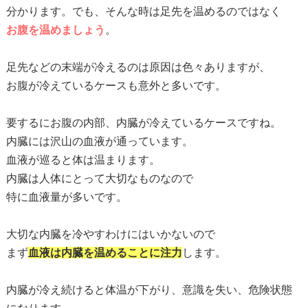
分かります。でも、そんな時は足先を温めるのではなく
お腹を温めましょう
。
足先などの末端が冷えるのは原因は色々ありますが、
お腹が冷えているケースも意外と多いです。
要するにお腹の内部、内臓が冷えているケースですね。
内臓には沢山の血液が通っています。
血液が巡ると体は温まります。
内臓は人体にとって大切なものなので
特に血液量が多いです。
大切な内臓を冷やすわけにはいかないので
まず
血液は内臓を温めることに注力
します。
内臓が冷え続けると体温が下がり、意識を失い、危険状態