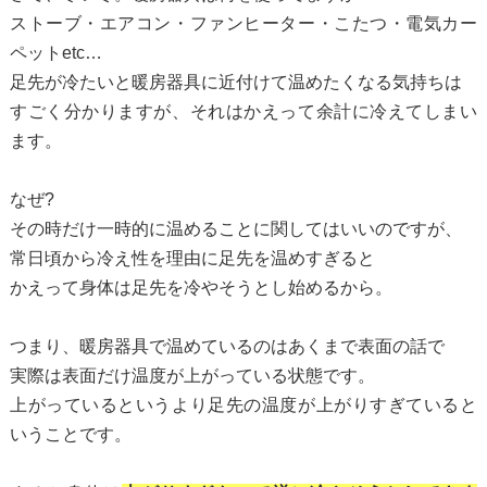
ストーブ・エアコン・ファンヒーター・こたつ・電気カー
ペットetc…
足先が冷たいと暖房器具に近付けて温めたくなる気持ちは
すごく分かりますが、それはかえって余計に冷えてしまい
ます。
なぜ?
その時だけ一時的に温めることに関してはいいのですが、
常日頃から冷え性を理由に足先を温めすぎると
かえって身体は足先を冷やそうとし始めるから。
つまり、暖房器具で温めているのはあくまで表面の話で
実際は表面だけ温度が上がっている状態です。
上がっているというより足先の温度が上がりすぎていると
いうことです。