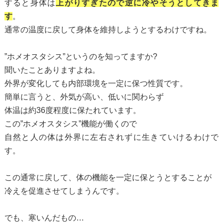
すると身体は
上がりすぎたので逆に冷やそうとしてきま
す
。
通常の温度に戻して身体を維持しようとするわけですね。
”ホメオスタシス”というのを知ってますか?
聞いたことありますよね。
外界が変化しても内部環境を一定に保つ性質です。
簡単に言うと、外気が高い、低いに関わらず
体温は約36度程度に保たれています。
この”ホメオスタシス”機能が働くので
自然と人の体は外界に左右されずに生きていけるわけで
す。
この通常に戻して、体の機能を一定に保とうとすることが
冷えを促進させてしまうんです。
でも、寒いんだもの…