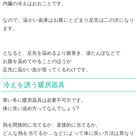
内臓の冷えはおおごとです。
なので、温かい血液はお腹にとどまり足先は二の次になり
ます。
となると、足先を温めるより腹巻き、湯たんぽなどで
お腹を温めてやることのほうが
足先に温かい血が巡ってくるわけです。
冷えを誘う暖房器具
寒い冬に暖房器具は必要不可欠です。
体に良い温め方ってなんでしょう?
熱を間接的に当てるか、直接的に当てるか。
どんな熱を当てるか…などによって体に良い方法は異なり