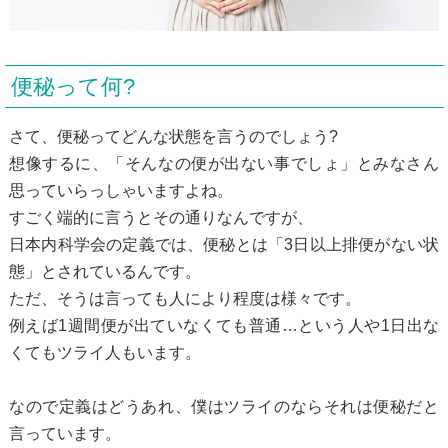
便秘って何?
さて、便秘ってどんな状態を言うのでしょう?
想像するに、「そんなの便が出ない事でしょ」とみなさん
思っていらっしゃいますよね。
すごく端的に言うとその通りなんですが、
日本内科学会の定義では、便秘とは「3日以上排便がない状
態」とされているんです。
ただ、そうは言っても人により程度は様々です。
例えば1週間便が出ていなくても普通…という人や1日出な
くてもツライ人もいます。
なので定義はどうあれ、僕はツライのならそれは便秘だと
言っています。