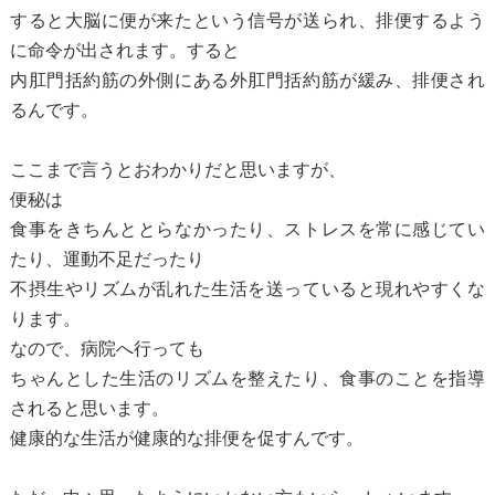
すると大脳に便が来たという信号が送られ、排便するよう
に命令が出されます。すると
内肛門括約筋の外側にある外肛門括約筋が緩み、排便され
るんです。
ここまで言うとおわかりだと思いますが、
便秘は
食事をきちんととらなかったり、ストレスを常に感じてい
たり、運動不足だったり
不摂生やリズムが乱れた生活を送っていると現れやすくな
ります。
なので、病院へ行っても
ちゃんとした生活のリズムを整えたり、食事のことを指導
されると思います。
健康的な生活が健康的な排便を促すんです。