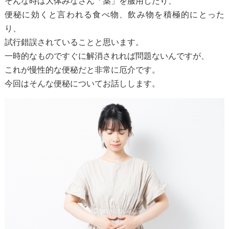
そんな時は大体みなさん「薬」を服用したり、
便秘に効くと言われる食べ物、飲み物を積極的にとった
り、
試行錯誤されていることと思います。
一時的なものですぐに解消されれば問題ないんですが、
これが慢性的な便秘だと非常に厄介です。
今回はそんな便秘についてお話しします。