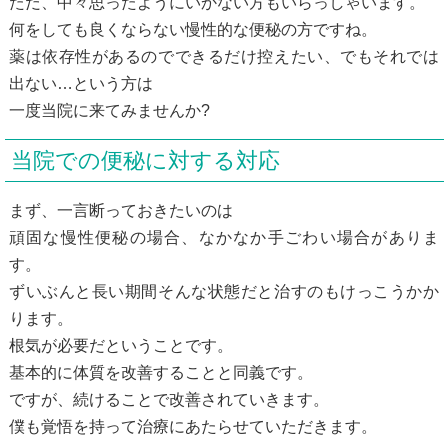
ただ、中々思ったようにいかない方もいらっしゃいます。
何をしても良くならない慢性的な便秘の方ですね。
薬は依存性があるのでできるだけ控えたい、でもそれでは
出ない…という方は
一度当院に来てみませんか?
当院での便秘に対する対応
まず、一言断っておきたいのは
頑固な慢性便秘の場合、なかなか手ごわい場合がありま
す。
ずいぶんと長い期間そんな状態だと治すのもけっこうかか
ります。
根気が必要だということです。
基本的に体質を改善することと同義です。
ですが、続けることで改善されていきます。
僕も覚悟を持って治療にあたらせていただきます。