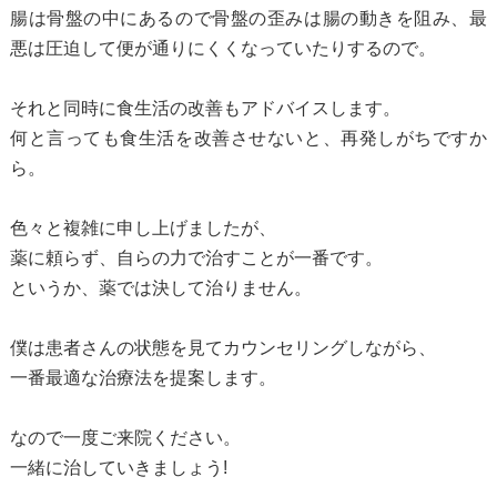
腸は骨盤の中にあるので骨盤の歪みは腸の動きを阻み、最
悪は圧迫して便が通りにくくなっていたりするので。
それと同時に食生活の改善もアドバイスします。
何と言っても食生活を改善させないと、再発しがちですか
ら。
色々と複雑に申し上げましたが、
薬に頼らず、自らの力で治すことが一番です。
というか、薬では決して治りません。
僕は患者さんの状態を見てカウンセリングしながら、
一番最適な治療法を提案します。
なので一度ご来院ください。
一緒に治していきましょう!