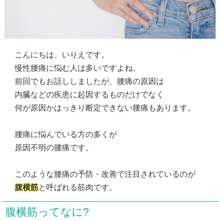
こんにちは、いりえです。
慢性腰痛に悩む人は多いですよね。
前回でもお話ししましたが、腰痛の原因は
内臓などの疾患に起因するものだけでなく
何が原因かはっきり断定できない腰痛もあります。
腰痛に悩んでいる方の多くが
原因不明の腰痛です。
このような腰痛の予防・改善で注目されているのが
腹横筋
と呼ばれる筋肉です。
腹横筋ってなに?