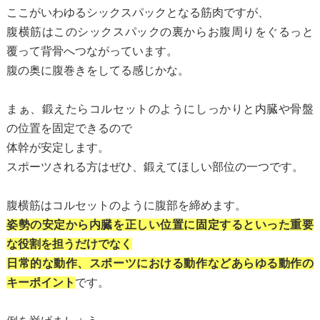
ここがいわゆるシックスパックとなる筋肉ですが、
腹横筋はこのシックスパックの裏からお腹周りをぐるっと
覆って背骨へつながっています。
腹の奥に腹巻きをしてる感じかな。
まぁ、鍛えたらコルセットのようにしっかりと内臓や骨盤
の位置を固定できるので
体幹が安定します。
スポーツされる方はぜひ、鍛えてほしい部位の一つです。
腹横筋はコルセットのように腹部を締めます。
姿勢の安定から内臓を正しい位置に固定するといった重要
な役割を担うだけでなく
日常的な動作、スポーツにおける動作などあらゆる動作の
キーポイント
です。