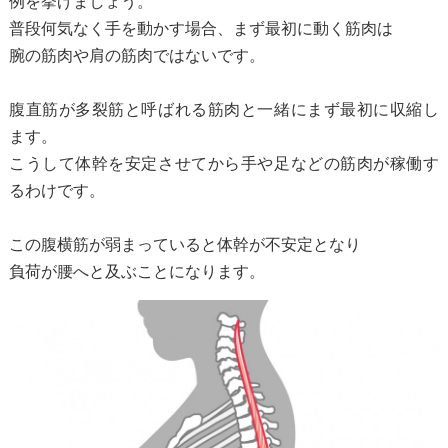
例を挙げましょう。
普段何気なく手を動かす場合、まず最初に動く筋肉は
腕の筋肉や肩の筋肉ではないです。
腹直筋が多裂筋と呼ばれる筋肉と一緒にまず最初に収縮し
ます。
こうして体幹を安定させてから手や足などの筋肉が稼働す
るわけです。
この腹横筋が弱まっていると体幹が不安定となり
負荷が腰へと及ぶことになります。