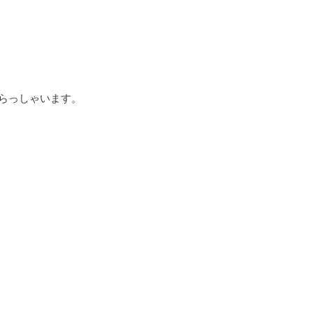
らっしゃいます。