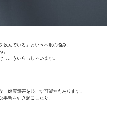
薬を飲んでいる」という不眠の悩み。
ね。
けっこういらっしゃいます。
か、健康障害を起こす可能性もあります。
な事態を引き起こしたり。