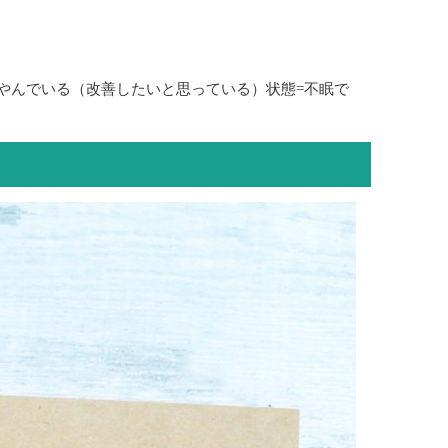
やんでいる（改善したいと思っている）状態=不眠で