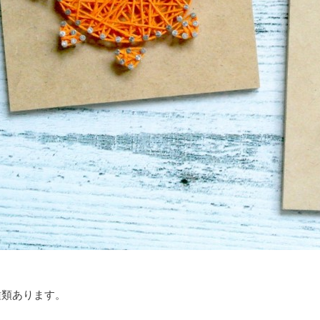
種類あります。