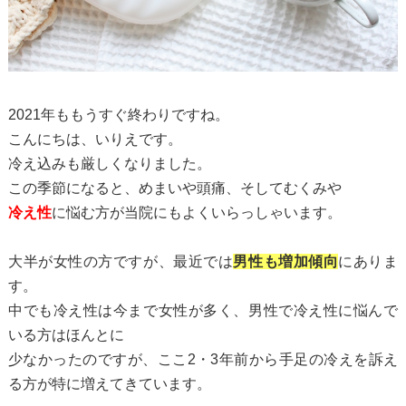
2021年ももうすぐ終わりですね。
こんにちは、いりえです。
冷え込みも厳しくなりました。
この季節になると、めまいや頭痛、そしてむくみや
冷え性
に悩む方が当院にもよくいらっしゃいます。
大半が女性の方ですが、最近では
男性も増加傾向
にありま
す。
中でも冷え性は今まで女性が多く、男性で冷え性に悩んで
いる方はほんとに
少なかったのですが、ここ2・3年前から手足の冷えを訴え
る方が特に増えてきています。