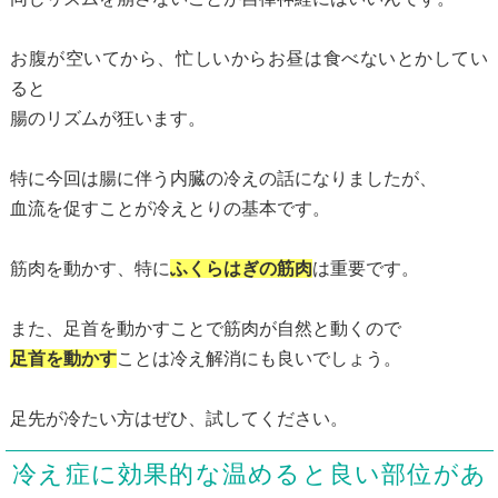
お腹が空いてから、忙しいからお昼は食べないとかしてい
ると
腸のリズムが狂います。
特に今回は腸に伴う内臓の冷えの話になりましたが、
血流を促すことが冷えとりの基本です。
筋肉を動かす、特に
ふくらはぎの筋肉
は重要です。
また、足首を動かすことで筋肉が自然と動くので
足首を動かす
ことは冷え解消にも良いでしょう。
足先が冷たい方はぜひ、試してください。
冷え症に効果的な温めると良い部位があ