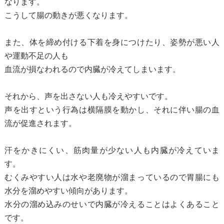
なります。
こうして腸の動きが悪くなります。
また、体を締め付ける下着を身につけたり、姿勢が悪い人
や運動不足の人も
血流が損なわれるので内臓が冷えてしまいます。
それから、声を出さない人も冷えやすいです。
声を出すという行為は横隔膜を動かし、それに伴い腸の血
流が促進されます。
汗をかきにくい、筋肉量が少ない人も内臓が冷えていま
す。
むくみやすい人は水や老廃物が溜まっているので胃腸にも
水分を溜めやすい傾向があります。
水分の溜め込みのせいで内臓が冷えることはよくあること
です。