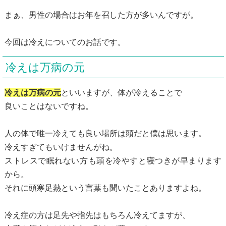
まぁ、男性の場合はお年を召した方が多いんですが。
今回は冷えについてのお話です。
冷えは万病の元
冷えは万病の元
といいますが、体が冷えることで
良いことはないですね。
人の体で唯一冷えても良い場所は頭だと僕は思います。
冷えすぎてもいけませんがね。
ストレスで眠れない方も頭を冷やすと寝つきが早まります
から。
それに頭寒足熱という言葉も聞いたことありますよね。
冷え症の方は足先や指先はもちろん冷えてますが、