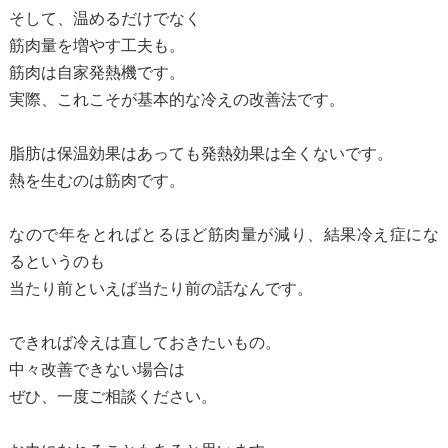
そして、温めるだけでなく
筋肉量を増やす工夫も。
筋肉は自家発熱機です。
実際、これこそが基本的な冷えの改善法です。
脂肪は保温効果はあっても発熱効果は全くないです。
熱を生むのは筋肉です。
なので年をとればとるほど筋肉量が減り、結果冷え症にな
るというのも
当たり前といえば当たり前の話なんです。
できれば冷えは直しておきたいもの。
中々改善できない場合は
ぜひ、一度ご相談ください。