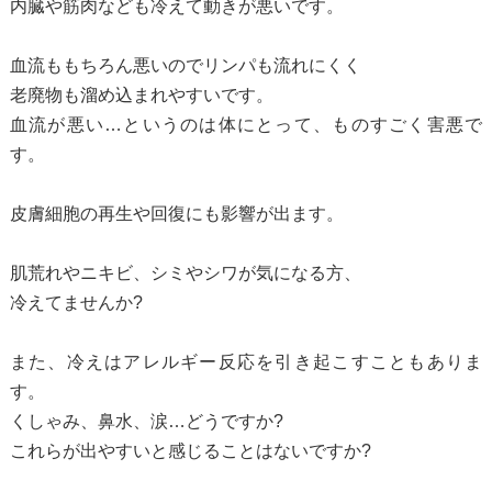
内臓や筋肉なども冷えて動きが悪いです。
血流ももちろん悪いのでリンパも流れにくく
老廃物も溜め込まれやすいです。
血流が悪い…というのは体にとって、ものすごく害悪で
す。
皮膚細胞の再生や回復にも影響が出ます。
肌荒れやニキビ、シミやシワが気になる方、
冷えてませんか?
また、冷えはアレルギー反応を引き起こすこともありま
す。
くしゃみ、鼻水、涙…どうですか?
これらが出やすいと感じることはないですか?