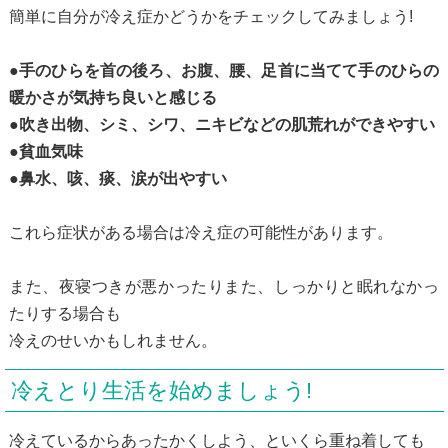
簡単に自分が冷え症かどうかをチェックしてみましょう!
●手のひらを首の後ろ、お腹、腰、足首に当てて手のひらの
暖かさが気持ち良いと感じる
●吹き出物、シミ、シワ、ニキビなどの肌荒れができやすい
●貧血気味
●鼻水、咳、痰、涙が出やすい
これら症状がある場合は冷え症の可能性があります。
また、夜寝つきが悪かったりまた、しっかりと眠れなかっ
たりする場合も
冷えのせいかもしれません。
冷えとり生活を始めましょう!
冷えているからあったかくしよう、といくら重ね着しても