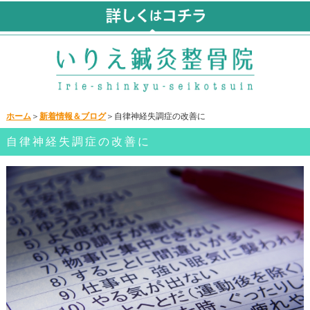
ホーム
＞
新着情報＆ブログ
＞自律神経失調症の改善に
自律神経失調症の改善に