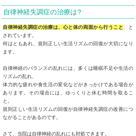
自律神経失調症の治療は?
自律神経失調症の治療は、心と体の両面から行うこと
、と
されています。
何はともあれ、規則正しい生活リズムの回復が大切になり
ます。
自律神経のバランスの乱れには、多くは睡眠不足や生活の
リズムの乱れ、
体力的な疲れや食生活の変化などがきっかけである場合が
あります。その場合には、ゆっくりと休む時間を取るこ
と。
規則正しい生活リズムの回復が自律神経失調症の改善につ
ながることがあるのです。
さて、当院は自律神経の乱れにも対処できます。