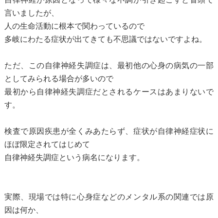
言いましたが、
人の生命活動に根本で関わっているので
多岐にわたる症状が出てきても不思議ではないですよね。
ただ、この自律神経失調症は、最初他の心身の病気の一部
としてみられる場合が多いので
最初から自律神経失調症だとされるケースはあまりないで
す。
検査で原因疾患が全くみあたらず、症状が自律神経症状に
ほぼ限定されてはじめて
自律神経失調症という病名になります。
実際、現場では特に心身症などのメンタル系の関連では原
因は何か、