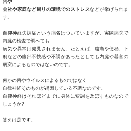
合や
会社や家庭など周りの環境でのストレス
などが挙げられま
す。
自律神経失調症という病名はついていますが、実際病院で
内臓の検査で調べても
病気や異常は発見されません。たとえば、腹痛や便秘、下
痢などの腹部不快感や不調があったとしても内臓や器官の
病変によるものではないのです。
何かの菌やウイルスによるものではなく
自律神経そのものが起因している不調なのです。
自律神経はそれほどまでに身体に変調を及ぼすものなので
しょうか?
答えは是です。