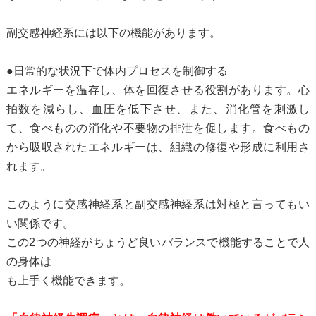
副交感神経系には以下の機能があります。
●日常的な状況下で体内プロセスを制御する
エネルギーを温存し、体を回復させる役割があります。心
拍数を減らし、血圧を低下させ、また、消化管を刺激し
て、食べものの消化や不要物の排泄を促します。食べもの
から吸収されたエネルギーは、組織の修復や形成に利用さ
れます。
このように交感神経系と副交感神経系は対極と言ってもい
い関係です。
この2つの神経がちょうど良いバランスで機能することで人
の身体は
も上手く機能できます。