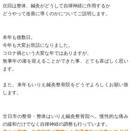
次回は整体、鍼灸がどうして自律神経に作用するか
どうやって改善に導くのかについてご説明します。
本年も後数日。
今年も大変お世話になりました。
コロナ禍という大変な年ではありますが、
無事年の瀬を迎えることができた事、とても喜ばしく思い
ます。
また、来年もいりえ鍼灸整骨院をどうぞよろしくお願い致
します。
廿日市の整骨・整体はいりえ鍼灸整骨院へ。慢性的な痛み
の緩和だけでなく自律神経の調整も行っています。