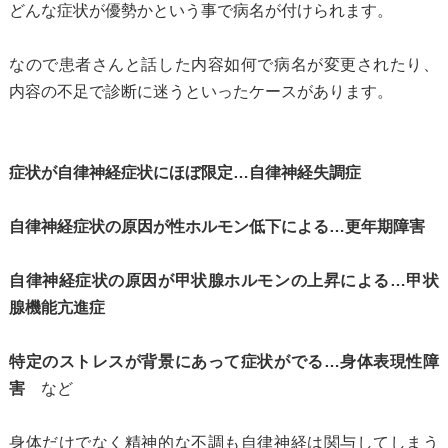
どんな症状が優勢かという事で病名が付けられます。
なので患者さんと話した内容如何で病名が変更されたり、
内容の不足で診断に迷うといったケースがあります。
症状が自律神経症状にほぼ限定…自律神経失調症
自律神経症状の原因が性ホルモン低下による…更年期障害
自律神経症状の原因が甲状腺ホルモンの上昇による…甲状
腺機能亢進症
特定のストレスが背景にあって症状がでる…身体表現性障
害
など
身体だけでなく精神的な不調も自律神経は関与してしまう