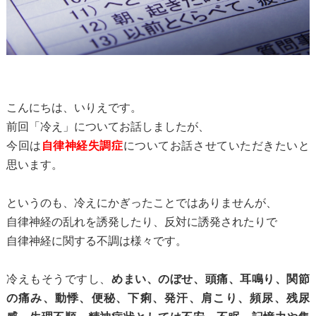
こんにちは、いりえです。
前回「冷え」についてお話しましたが、
今回は
自律神経失調症
についてお話させていただきたいと
思います。
というのも、冷えにかぎったことではありませんが、
自律神経の乱れを誘発したり、反対に誘発されたりで
自律神経に関する不調は様々です。
冷えもそうですし、
めまい、のぼせ、頭痛、耳鳴り、関節
の痛み、動悸、便秘、下痢、発汗、肩こり、頻尿、残尿