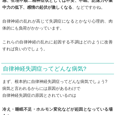
感、生理不順…精神症状としては不安、不眠、記憶力や集
中力の低下、感情の起伏が激しくなる
、などですかね。
自律神経の乱れが高じて失調症になるとかなり心理的、肉
体的にも負荷がかかっています。
これらの自律神経の乱れに起因する不調はどのように改善
すれば良いのでしょう。
自律神経失調症ってどんな病気?
まず、根本的に自律神経失調症ってどんな病気でしょう?
病気と言われるからには原因があるわけで
自律神経失調症の原因とされているのは
冷え・睡眠不足・ホルモン変化などが起因となっている場