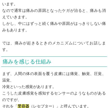
います。
なので通常は痛みの原因となったケガが治ると、痛みも消
えていきます。
しかし、中にはずっと続く痛みや原因がはっきりしない痛
みもあります。
では、痛みが起きるときのメカニズムについてお話しま
す。
痛みを感じる仕組み
まず、人間の体の表面を覆う皮膚には痛覚、触覚、圧覚、
温覚、
冷覚といった感覚があります。
こうした皮膚感覚を感知するセンサーのようなものがある
のですが、
それを「
受容器
（レセプター）」と呼んでいます。