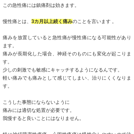
この急性痛には鎮痛剤は効きます。
慢性痛とは、
3カ月以上続く痛み
のことを言います 。
痛みを放置していると急性痛が慢性痛になる可能性があり
ます。
痛みが長期化した場合、神経そのものにも変化が起こりま
す。
少しの刺激でも敏感にキャッチするようになるんです。
軽い痛みでも痛みとして感じてしまい、治りにくくなりま
す。
こうした事態にならないように
痛みには適切な処置が必要です。
我慢すると良いことにはなりません。