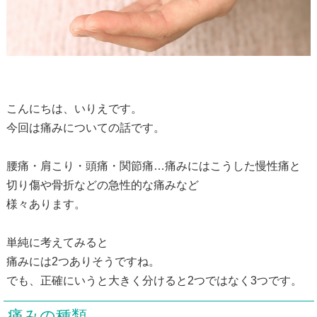
こんにちは、いりえです。
今回は痛みについての話です。
腰痛・肩こり・頭痛・関節痛…痛みにはこうした慢性痛と
切り傷や骨折などの急性的な痛みなど
様々あります。
単純に考えてみると
痛みには2つありそうですね。
でも、正確にいうと大きく分けると2つではなく3つです。
痛みの種類