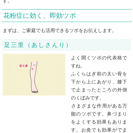
す。
花粉症に効く、即効ツボ
まずは、ご家庭でも活用できるツボをお伝えします。
足三里（あしさんり）
よく聞くツボの代表格で
すね。
ふくらはぎ前の太い骨を
下から上にあがり、膝下
で止まったところの外側
のくぼみです。
さまざまな作用がある万
能のツボです。鼻づまり
をよくする効果もありま
す。お灸でも効果がでま