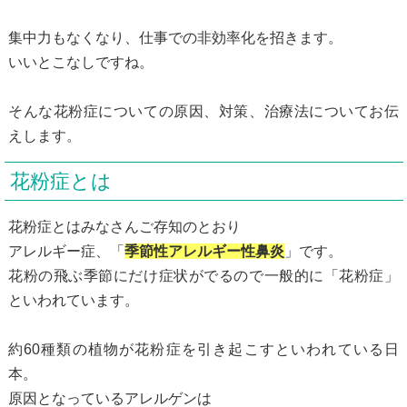
集中力もなくなり、仕事での非効率化を招きます。
いいとこなしですね。
そんな花粉症についての原因、対策、治療法についてお伝
えします。
花粉症とは
花粉症とはみなさんご存知のとおり
アレルギー症、「
季節性アレルギー性鼻炎
」です。
花粉の飛ぶ季節にだけ症状がでるので一般的に「花粉症」
といわれています。
約60種類の植物が花粉症を引き起こすといわれている日
本。
原因となっているアレルゲンは