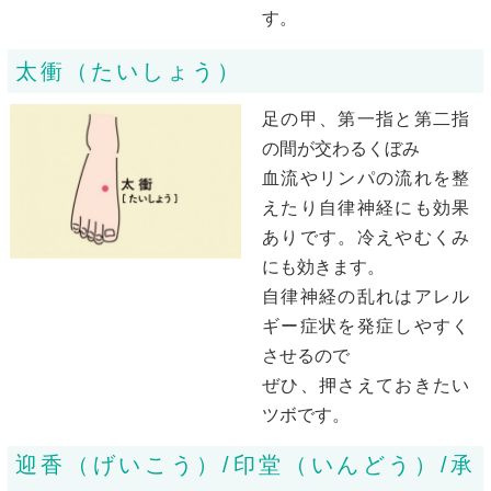
す。
太衝（たいしょう）
足の甲、第一指と第二指
の間が交わるくぼみ
血流やリンパの流れを整
えたり自律神経にも効果
ありです。冷えやむくみ
にも効きます。
自律神経の乱れはアレル
ギー症状を発症しやすく
させるので
ぜひ、押さえておきたい
ツボです。
迎香（げいこう）/印堂（いんどう）/承