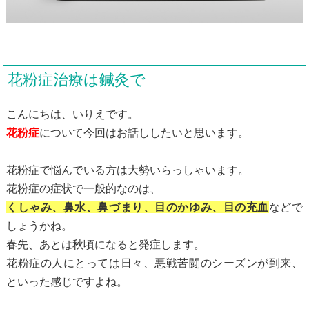
花粉症治療は鍼灸で
こんにちは、いりえです。
花粉症
について今回はお話ししたいと思います。
花粉症で悩んでいる方は大勢いらっしゃいます。
花粉症の症状で一般的なのは、
くしゃみ、鼻水、鼻づまり、目のかゆみ、目の充血
などで
しょうかね。
春先、あとは秋頃になると発症します。
花粉症の人にとっては日々、悪戦苦闘のシーズンが到来、
といった感じですよね。