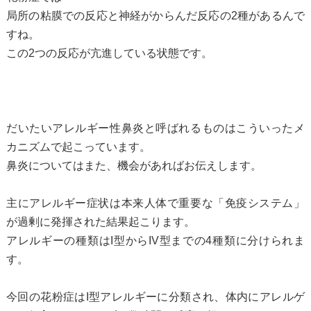
局所の粘膜での反応と神経がからんだ反応の2種があるんで
すね。
この2つの反応が亢進している状態です。
だいたいアレルギー性鼻炎と呼ばれるものはこういったメ
カニズムで起こっています。
鼻炎についてはまた、機会があればお伝えします。
主にアレルギー症状は本来人体で重要な「免疫システム」
が過剰に発揮された結果起こります。
アレルギーの種類はI型からIV型までの4種類に分けられま
す。
今回の花粉症はI型アレルギーに分類され、体内にアレルゲ