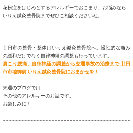
花粉症をはじめとするアレルギーでおこまり、お悩みなら
いりえ鍼灸整骨院までぜひご相談くださいね。
廿日市の整骨・整体はいりえ鍼灸整骨院へ。慢性的な痛み
の緩和だけでなく自律神経の調整も行っています。
肩こり腰痛、自律神経の調整から交通事故の治療まで 廿日
市市地御前 いりえ鍼灸整骨院におまかせを！
来週のブログでは
その他のアレルギーのお話です。
お楽しみに!!