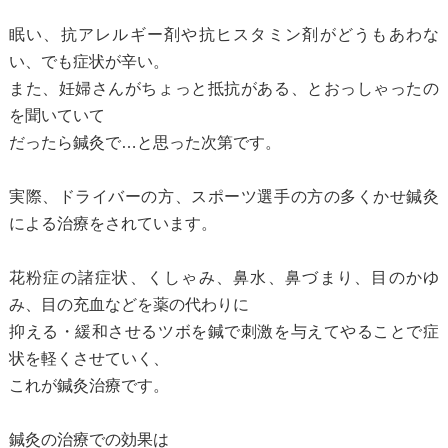
眠い、抗アレルギー剤や抗ヒスタミン剤がどうもあわな
い、でも症状が辛い。
また、妊婦さんがちょっと抵抗がある、とおっしゃったの
を聞いていて
だったら鍼灸で…と思った次第です。
実際、ドライバーの方、スポーツ選手の方の多くかせ鍼灸
による治療をされています。
花粉症の諸症状、くしゃみ、鼻水、鼻づまり、目のかゆ
み、目の充血などを薬の代わりに
抑える・緩和させるツボを鍼で刺激を与えてやることで症
状を軽くさせていく、
これが鍼灸治療です。
鍼灸の治療での効果は