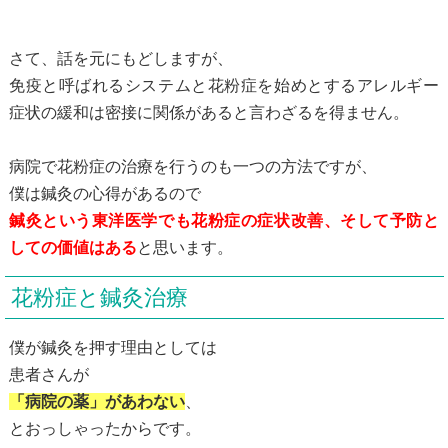
さて、話を元にもどしますが、
免疫と呼ばれるシステムと花粉症を始めとするアレルギー
症状の緩和は密接に関係があると言わざるを得ません。
病院で花粉症の治療を行うのも一つの方法ですが、
僕は鍼灸の心得があるので
鍼灸という東洋医学でも花粉症の症状改善、そして予防と
しての価値はある
と思います。
花粉症と鍼灸治療
僕が鍼灸を押す理由としては
患者さんが
「病院の薬」があわない
、
とおっしゃったからです。