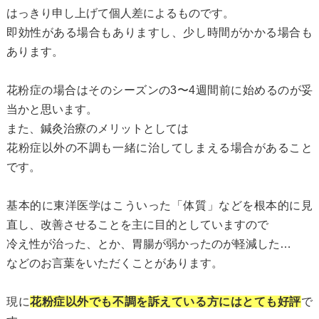
はっきり申し上げて個人差によるものです。
即効性がある場合もありますし、少し時間がかかる場合も
あります。
花粉症の場合はそのシーズンの3〜4週間前に始めるのが妥
当かと思います。
また、鍼灸治療のメリットとしては
花粉症以外の不調も一緒に治してしまえる場合があること
です。
基本的に東洋医学はこういった「体質」などを根本的に見
直し、改善させることを主に目的としていますので
冷え性が治った、とか、胃腸が弱かったのが軽減した…
などのお言葉をいただくことがあります。
現に
花粉症以外でも不調を訴えている方にはとても好評
で