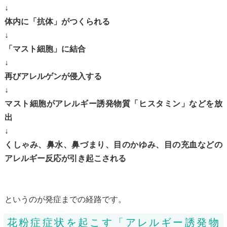
↓
体内に「抗体」がつくられる
↓
「マスト細胞」に結合
↓
再びアレルゲンが侵入する
↓
マスト細胞がアレルギー誘発物質「ヒスタミン」などを放
出
↓
くしゃみ、鼻水、鼻づまり、目のかゆみ、目の充血などの
アレルギー反応が引き起こされる
というのが発症までの経路です。
花粉症症状を起こす「アレルギー誘発物