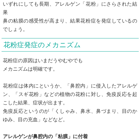
いずれにしても長期、アレルゲン「花粉」にさらされた結
果
鼻の粘膜の感受性が高まり、結果花粉症を発症しているの
でしょう。
花粉症発症のメカニズム
花粉症の原因はいまだうやむやでも
メカニズムは明確です。
花粉症は体内にというか、「鼻腔内」に侵入したアレルゲ
ン、「スギ花粉」などの植物の花粉に対し、免疫反応を起
こした結果、症状が出ます。
免疫反応というのが「くしゃみ、鼻水、鼻づまり、目のか
ゆみ、目の充血」などなど。
アレルゲンが鼻腔内の「粘膜」に付着