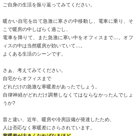
ご自身の生活を振り返ってみてください。
暖かい自宅を出て急激に寒さの中移動し、電車に乗り、そ
こで暖房の中しばらく過ごし、
電車を降りて、また急激に寒い中をオフィスまで…。オフ
ィスの中は当然暖房が効いていて…。
よくある生活のシーンです。
さぁ、考えてみてください。
自宅からオフィスまで
どれだけの急激な寒暖差があったでしょう。
自律神経がどれだけ調整しなくてはならなかったんでしょ
うか?
昔と違い、近年、暖房や冷房設備が発達したため、
人は否応なく寒暖差にさらされています。
寒暖差が大きくなればなるほど