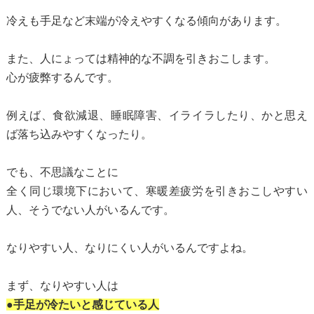
冷えも手足など末端が冷えやすくなる傾向があります。
また、人にょっては精神的な不調を引きおこします。
心が疲弊するんです。
例えば、食欲減退、睡眠障害、イライラしたり、かと思え
ば落ち込みやすくなったり。
でも、不思議なことに
全く同じ環境下において、寒暖差疲労を引きおこしやすい
人、そうでない人がいるんです。
なりやすい人、なりにくい人がいるんですよね。
まず、なりやすい人は
●手足が冷たいと感じている人