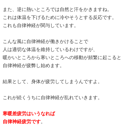
また、逆に熱いところでは自然と汗をかきますね。
これは体温を下げるために冷やそうとする反応です。
これも自律神経が関与しています。
こんな風に自律神経が働きかけることで
人は適切な体温を維持しているわけですが、
暖かいところから寒いところへの移動が頻繁に起こると
自律神経が疲弊し始めます。
結果として、身体が疲労してしまうんですよ。
これが続くうちに自律神経が乱れていきます。
寒暖差疲労はいうなれば
自律神経疲労です
。