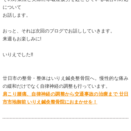
について
お話します。
おっと、それは次回のブログでお話ししていきます。
来週もお楽しみに!
いりえでした!!
廿日市の整骨・整体はいりえ鍼灸整骨院へ。慢性的な痛み
の緩和だけでなく自律神経の調整も行っています。
肩こり腰痛、自律神経の調整から交通事故の治療まで 廿日
市市地御前 いりえ鍼灸整骨院におまかせを！