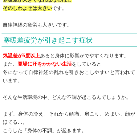
そのしわよせは大きい
です。
自律神経の疲労も大きいです。
寒暖差疲労が引き起こす症状
気温差が5度以上
あると身体に影響がでやすくなります。
また、
夏場に汗をかかない生活
をしていると
冬になって自律神経の乱れを引きおこしやすいと言われて
います。
そんな生活環境の中、どんな不調が起こるんでしょうか。
まず、身体の冷え。それから頭痛、肩こり、めまい、顔が
ほてる…。
こうした「身体の不調」が起きます。