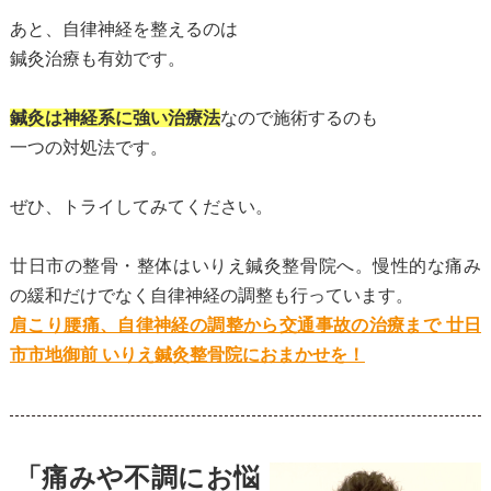
あと、自律神経を整えるのは
鍼灸治療も有効です。
鍼灸は神経系に強い治療法
なので施術するのも
一つの対処法です。
ぜひ、トライしてみてください。
廿日市の整骨・整体はいりえ鍼灸整骨院へ。慢性的な痛み
の緩和だけでなく自律神経の調整も行っています。
肩こり腰痛、自律神経の調整から交通事故の治療まで 廿日
市市地御前 いりえ鍼灸整骨院におまかせを！
「痛みや不調にお悩