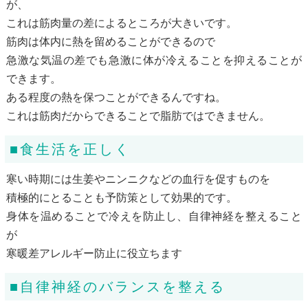
が、
これは筋肉量の差によるところが大きいです。
筋肉は体内に熱を留めることができるので
急激な気温の差でも急激に体が冷えることを抑えることが
できます。
ある程度の熱を保つことができるんですね。
これは筋肉だからできることで脂肪ではできません。
■食生活を正しく
寒い時期には生姜やニンニクなどの血行を促すものを
積極的にとることも予防策として効果的です。
身体を温めることで冷えを防止し、自律神経を整えること
が
寒暖差アレルギー防止に役立ちます
■自律神経のバランスを整える