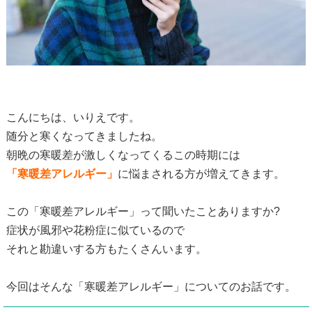
こんにちは、いりえです。
随分と寒くなってきましたね。
朝晩の寒暖差が激しくなってくるこの時期には
「寒暖差アレルギー」
に悩まされる方が増えてきます。
この「寒暖差アレルギー」って聞いたことありますか?
症状が風邪や花粉症に似ているので
それと勘違いする方もたくさんいます。
今回はそんな「寒暖差アレルギー」についてのお話です。