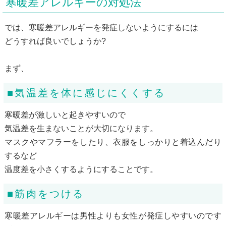
寒暖差アレルギーの対処法
では、寒暖差アレルギーを発症しないようにするには
どうすれば良いでしょうか?
まず、
■気温差を体に感じにくくする
寒暖差が激しいと起きやすいので
気温差を生まないことが大切になります。
マスクやマフラーをしたり、衣服をしっかりと着込んだり
するなど
温度差を小さくするようにすることです。
■筋肉をつける
寒暖差アレルギーは男性よりも女性が発症しやすいのです