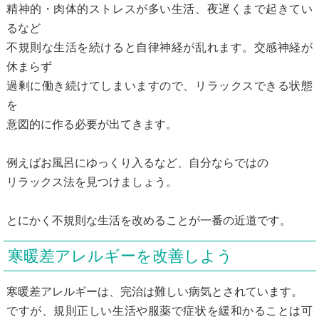
精神的・肉体的ストレスが多い生活、夜遅くまで起きてい
るなど
不規則な生活を続けると自律神経が乱れます。交感神経が
休まらず
過剰に働き続けてしまいますので、リラックスできる状態
を
意図的に作る必要が出てきます。
例えばお風呂にゆっくり入るなど、自分ならではの
リラックス法を見つけましょう。
とにかく不規則な生活を改めることが一番の近道です。
寒暖差アレルギーを改善しよう
寒暖差アレルギーは、完治は難しい病気とされています。
ですが、規則正しい生活や服薬で症状を緩和かることは可