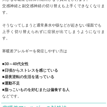
交感神経と副交感神経の切り替えも上手くできなくなりま
す。
そうなってしまうと通常鼻水や咳などが起きない場面でも
上手く切り替えられずに症状が出てしまうようになりま
す。
寒暖差アレルギーを発症しやすい方は
■30～40代女性
■日頃からストレスを感じている
■昼夜逆転の生活を送っている
■運動不足
■脂っこいものを好むまたは偏食する人
などです。