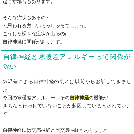
起こす場合もあります。
そんな症状もあるの?
と思われる方もいらっしゃるでしょう。
こうした様々な症状が出るのは
自律神経に関係があります。
自律神経と寒暖差アレルギーって関係が
深い
気温差による自律神経の乱れは以前からお話してきまし
た。
今回の寒暖差アレルギーもその
自律神経
の機能が
きちんと行われていないことが起因しているとされていま
す。
自律神経には交感神経と副交感神経がありますが、