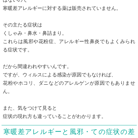
寒暖差アレルギーに対する薬は販売されていません。
その主たる症状は
くしゃみ・鼻水・鼻詰まり。
これらは風邪や花粉症、アレルギー性鼻炎でもよくみられ
る症状です。
だから間違われやすいんです。
ですが、ウィルスによる感染が原因でもなければ、
花粉やホコリ、ダニなどのアレルゲンが原因でもありませ
ん。
また、気をつけて見ると
症状の現れ方も違っていることがわかります。
寒暖差アレルギーと風邪・ての症状の差