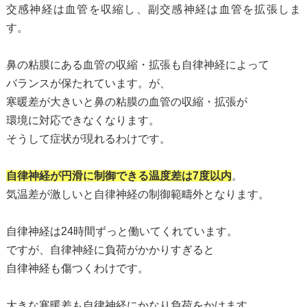
交感神経は血管を収縮し、副交感神経は血管を拡張しま
す。
鼻の粘膜にある血管の収縮・拡張も自律神経によって
バランスが保たれています。が、
寒暖差が大きいと鼻の粘膜の血管の収縮・拡張が
環境に対応できなくなります。
そうして症状が現れるわけです。
自律神経が円滑に制御できる温度差は7度以内
。
気温差が激しいと自律神経の制御範疇外となります。
自律神経は24時間ずっと働いてくれています。
ですが、自律神経に負荷がかかりすぎると
自律神経も傷つくわけです。
大きな寒暖差も自律神経にかなり負荷をかけます。