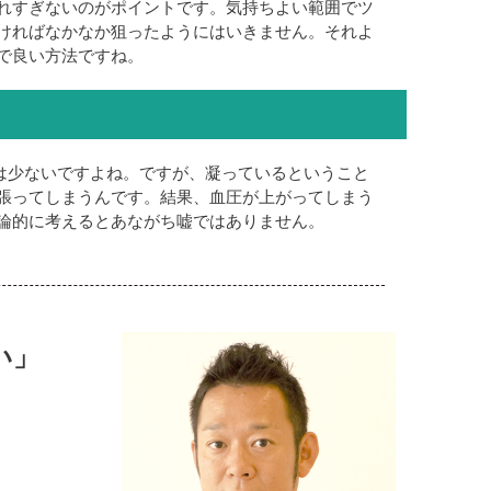
れすぎないのがポイントです。気持ちよい範囲でツ
ければなかなか狙ったようにはいきません。それよ
で良い方法ですね。
は少ないですよね。ですが、凝っているということ
張ってしまうんです。結果、血圧が上がってしまう
論的に考えるとあながち嘘ではありません。
い」