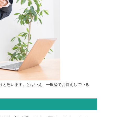
うと思います。とはいえ、一般論でお答えしている