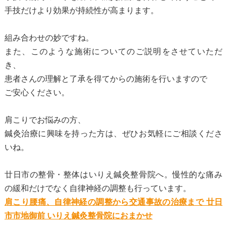
手技だけより効果が持続性が高まります。
組み合わせの妙ですね。
また、このような施術についてのご説明をさせていただ
き、
患者さんの理解と了承を得てからの施術を行いますので
ご安心ください。
肩こりでお悩みの方、
鍼灸治療に興味を持った方は、ぜひお気軽にご相談くださ
いね。
廿日市の整骨・整体はいりえ鍼灸整骨院へ。慢性的な痛み
の緩和だけでなく自律神経の調整も行っています。
肩こり腰痛、自律神経の調整から交通事故の治療まで 廿日
市市地御前 いりえ鍼灸整骨院におまかせ