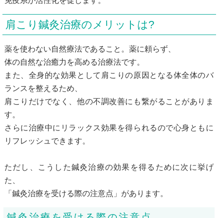
免疫系が活性化を促します。
肩こり鍼灸治療のメリットは?
薬を使わない自然療法であること。薬に頼らず、
体の自然な治癒力を高める治療法です。
また、全身的な効果として肩こりの原因となる体全体のバ
ランスを整えるため、
肩こりだけでなく、他の不調改善にも繋がることがありま
す。
さらに治療中にリラックス効果を得られるので心身ともに
リフレッシュできます。
ただし、こうした鍼灸治療の効果を得るために次に挙げ
た、
「鍼灸治療を受ける際の注意点」があります。
鍼灸治療を受ける際の注意点