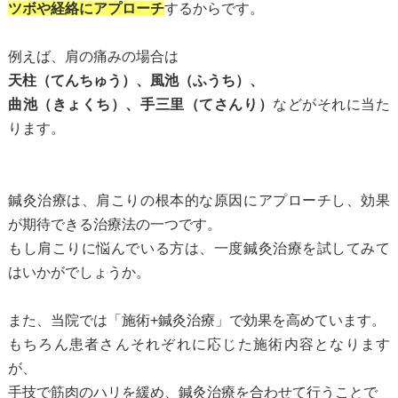
ツボや経絡にアプローチ
するからです。
例えば、肩の痛みの場合は
天柱（てんちゅう）、風池（ふうち）、
曲池（きょくち）、手三里（てさんり）
などがそれに当た
ります。
鍼灸治療は、肩こりの根本的な原因にアプローチし、効果
が期待できる治療法の一つです。
もし肩こりに悩んでいる方は、一度鍼灸治療を試してみて
はいかがでしょうか。
また、当院では「施術+鍼灸治療」で効果を高めています。
もちろん患者さんそれぞれに応じた施術内容となります
が、
手技で筋肉のハリを緩め、鍼灸治療を合わせて行うことで