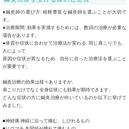
●鍼灸師の選び方: 経験豊富な鍼灸師を選ぶことが大切で
す。
●治療期間: 効果を実感するためには、数回の治療が必要な
場合があります。
●体質や症状に合わせて治療法が変わる: 同じ肩こりでも、
人によって
原因や症状が異なるため、自分に合った治療法を選ぶこと
が重要です。
鍼灸治療の効果は様々ありますが、
肩こりだけでなく全身症状にも効果が期待できます。
どんな症状の方に鍼灸治療が向いているのか以下に挙げて
みました。
■神経痛 神経に沿って痛む、しびれるもの
■リウマチ 各関節が腫れて痛むもの