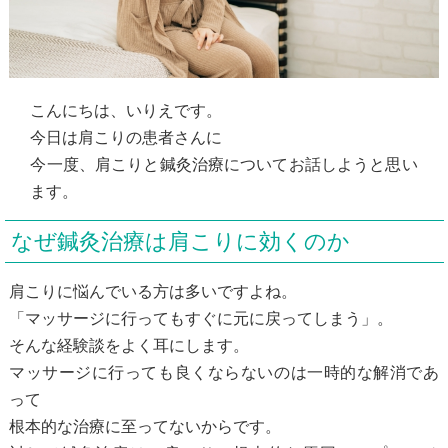
こんにちは、いりえです。
今日は肩こりの患者さんに
今一度、肩こりと鍼灸治療についてお話しようと思い
ます。
なぜ鍼灸治療は肩こりに効くのか
肩こりに悩んでいる方は多いですよね。
「マッサージに行ってもすぐに元に戻ってしまう」。
そんな経験談をよく耳にします。
マッサージに行っても良くならないのは一時的な解消であ
って
根本的な治療に至ってないからです。