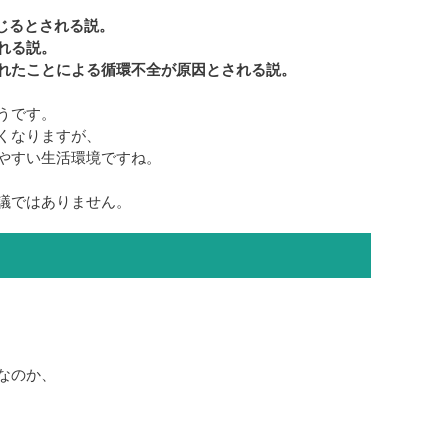
じるとされる説。
れる説。
れたことによる循環不全が原因とされる説。
うです。
くなりますが、
やすい生活環境ですね。
議ではありません。
なのか、