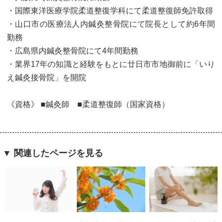
・国際東洋医療学院柔道整復学科にて柔道整復師免許取得
・山口市の医療法人内鍼灸整骨院にて院長として約6年間
勤務
・広島県内鍼灸整骨院にて4年間勤務
・業界17年の知識と経験をもとに廿日市市地御前に「いり
え鍼灸接骨院」を開院
《資格》 ■鍼灸師 ■柔道整復師（国家資格）
▼ 関連したページを見る