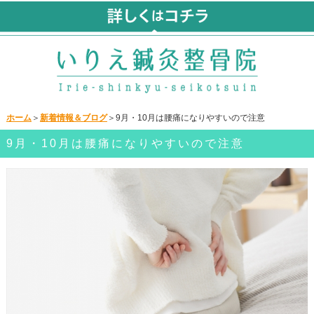
ホーム
＞
新着情報＆ブログ
＞9月・10月は腰痛になりやすいので注意
9月・10月は腰痛になりやすいので注意