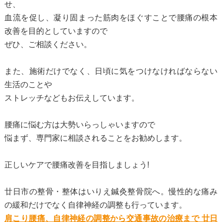
せ、
血流を促し、凝り固まった筋肉をほぐすことで腰痛の根本
改善を目的としていますので
ぜひ、ご相談ください。
また、施術だけでなく、日頃に気をつけなければならない
生活のことや
ストレッチなどもお伝えしています。
腰痛に悩む方は大勢いらっしゃいますので
悩まず、専門家に相談されることをお勧めします。
正しいケアで腰痛改善を目指しましょう!
廿日市の整骨・整体はいりえ鍼灸整骨院へ。慢性的な痛み
の緩和だけでなく自律神経の調整も行っています。
肩こり腰痛、自律神経の調整から交通事故の治療まで 廿日