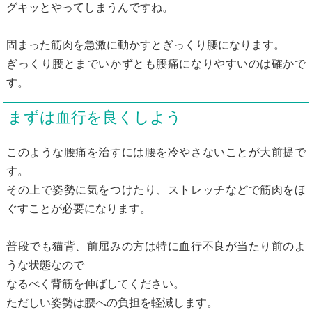
グキッとやってしまうんですね。
固まった筋肉を急激に動かすとぎっくり腰になります。
ぎっくり腰とまでいかずとも腰痛になりやすいのは確かで
す。
まずは血行を良くしよう
このような腰痛を治すには腰を冷やさないことが大前提で
す。
その上で姿勢に気をつけたり、ストレッチなどで筋肉をほ
ぐすことが必要になります。
普段でも猫背、前屈みの方は特に血行不良が当たり前のよ
うな状態なので
なるべく背筋を伸ばしてください。
ただしい姿勢は腰への負担を軽減します。