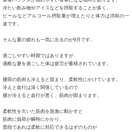
冷たい飲み物やアイスなどを摂取することが多く、
ビールなどアルコール摂取量が増えたりと体力は消耗の一
途です。
そんな夏の疲れも一気に出るのが9月です。
過ごしやすい時期ではありますが、
過酷な夏を過ごした体は疲労が蓄積されています。
腰部の筋肉も冷えると固まり、柔軟性にかけています。
冷えと血行は深く関係しているので
腰が冷えると血行が悪く、筋肉が固まります。
柔軟性を欠いた筋肉を急激に動かすと
筋肉に負荷が瞬時にかかり、
普段であれば柔軟に対応できるはずのものが