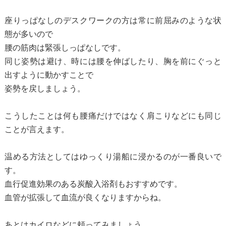
座りっぱなしのデスクワークの方は常に前屈みのような状
態が多いので
腰の筋肉は緊張しっぱなしです。
同じ姿勢は避け、時には腰を伸ばしたり、胸を前にぐっと
出すように動かすことで
姿勢を戻しましょう。
こうしたことは何も腰痛だけではなく肩こりなどにも同じ
ことが言えます。
温める方法としてはゆっくり湯船に浸かるのが一番良いで
す。
血行促進効果のある炭酸入浴剤もおすすめです。
血管が拡張して血流が良くなりますからね。
あとはカイロなどに頼ってみましょう。