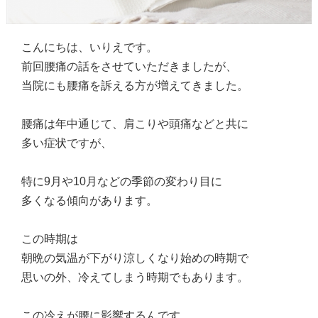
こんにちは、いりえです。
前回腰痛の話をさせていただきましたが、
当院にも腰痛を訴える方が増えてきました。
腰痛は年中通じて、肩こりや頭痛などと共に
多い症状ですが、
特に9月や10月などの季節の変わり目に
多くなる傾向があります。
この時期は
朝晩の気温が下がり涼しくなり始めの時期で
思いの外、冷えてしまう時期でもあります。
この冷えが腰に影響するんです。