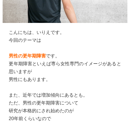
こんにちは、いりえです。
今回のテーマは
男性の更年期障害
です。
更年期障害といえば専ら女性専門のイメージがあると
思いますが
男性にもあります。
また、近年では増加傾向にあるとも。
ただ、男性の更年期障害について
研究が本格的にされ始めたのが
20年前くらいなので