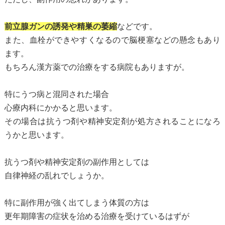
前立腺ガンの誘発や精巣の萎縮
などです。
また、血栓ができやすくなるので脳梗塞などの懸念もあり
ます。
もちろん漢方薬での治療をする病院もありますが。
特にうつ病と混同された場合
心療内科にかかると思います。
その場合は抗うつ剤や精神安定剤が処方されることになろ
うかと思います。
抗うつ剤や精神安定剤の副作用としては
自律神経の乱れでしょうか。
特に副作用が強く出てしまう体質の方は
更年期障害の症状を治める治療を受けているはずが