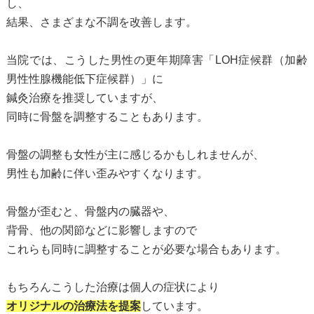
し、
結果、さまざまな不調を改善します。
当院では、こうした男性の更年期障害「LOH症候群（加齢
男性性腺機能低下症候群）」に
鍼灸治療を推奨していますが、
同時に骨盤を調整することもあります。
骨盤の調整も女性が主に感じるかもしれませんが、
男性も加齢に伴い歪みやすくなります。
骨盤が歪むと、骨盤内の臓器や、
背骨、他の関節などに影響しますので
これらも同時に調整することが必要な場合もあります。
もちろんこうした治療は個人の症状により
オリジナルの治療法を提案
しています。