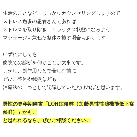
生活のことなど、しっかりカウンセリングしますので
ストレス過多の患者さんであれば
ストレスを取り除き、リラックス状態になるよう
マッサージも兼ねた整体を施す場合もあります。
いずれにしても
病院での診断を仰ぐことは大事です。
しかし、副作用などで苦しむ前に
ぜひ、整体や鍼灸なども
治療法の一つとして認識していただければと思います。
男性の更年期障害「LOH症候群（加齢男性性腺機能低下症
候群）」かも、
と思われるなら、ぜひご相談ください。