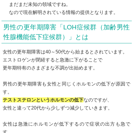
まだまだ未知の領域ですね。
なので現在解明されている情報の提供となります。
男性の更年期障害「LOH症候群（加齢男性
性腺機能低下症候群）」とは
女性の更年期障害は40～50代から始まるとされています。
エストロゲンが閉経すると急激に下がることで
更年期特有のさまざまな不調が出始めます。
男性の更年期障害も女性と同じくホルモンの低下が原因で
す。
テストステロンというホルモンの低下
なのですが、
女性と違って20代から少しずつ減少していきます。
女性は急激にホルモンが低下するので症状の出方も急で
す。