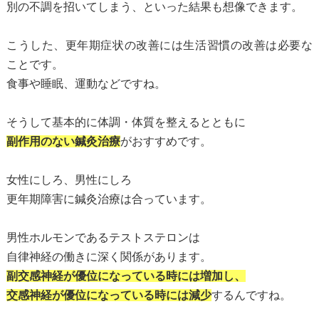
別の不調を招いてしまう、といった結果も想像できます。
こうした、更年期症状の改善には生活習慣の改善は必要な
ことです。
食事や睡眠、運動などですね。
そうして基本的に体調・体質を整えるとともに
副作用のない鍼灸治療
がおすすめです。
女性にしろ、男性にしろ
更年期障害に鍼灸治療は合っています。
男性ホルモンであるテストステロンは
自律神経の働きに深く関係があります。
副交感神経が優位になっている時には増加し、
交感神経が優位になっている時には減少
するんですね。