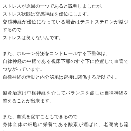
ストレスが原因の一つであると説明しましたが、
ストレス状態は交感神経を優位にします。
交感神経が優位になっている場合はテストステロンが減少
するので
ストレスは良くないんです。
また、ホルモン分泌をコントロールする下垂体は、
自律神経の中枢である視床下部のすぐ下に位置して血管で
つながっています。
自律神経の活動と内分泌系は密接に関係する所以です。
鍼灸治療は中枢神経を介してバランスを崩した自律神経を
整えることが出来ます。
また、血流を促すこともできるので
身体全体の細胞に栄養である酸素が運ばれ、老廃物も流