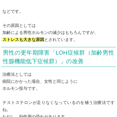
などです。
その原因としては
加齢による男性ホルモンの減少はもちろんですが、
ストレスも大きな原因
とされています。
男性の更年期障害「LOH症候群（加齢男性
性腺機能低下症候群）」の改善
治療法としては
病院にかかった場合、女性と同じように
ホルモン投与です。
テストステロンが足りなくなっているのを補う治療法です
ね。
ただし、副作用の恐れがあります。