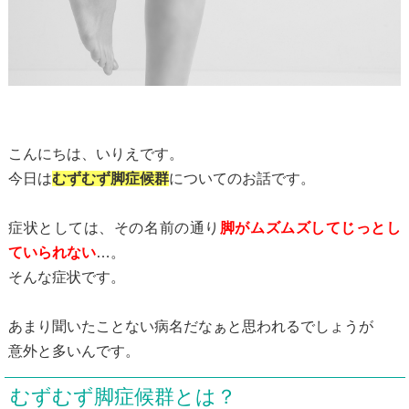
こんにちは、いりえです。
今日は
むずむず脚症候群
についてのお話です。
症状としては、その名前の通り
脚がムズムズしてじっとし
ていられない
…。
そんな症状です。
あまり聞いたことない病名だなぁと思われるでしょうが
意外と多いんです。
むずむず脚症候群とは？