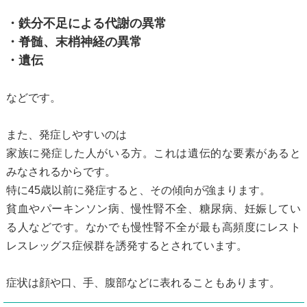
・鉄分不足による代謝の異常
・脊髄、末梢神経の異常
・遺伝
などです。
また、発症しやすいのは
家族に発症した人がいる方。これは遺伝的な要素があると
みなされるからです。
特に45歳以前に発症すると、その傾向が強まります。
貧血やパーキンソン病、慢性腎不全、糖尿病、妊娠してい
る人などです。なかでも慢性腎不全が最も高頻度にレスト
レスレッグス症候群を誘発するとされています。
症状は顔や口、手、腹部などに表れることもあります。