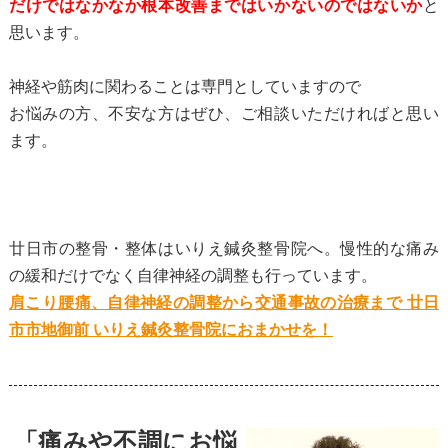
だけではなかなか根本改善まではいかないのではないか
と
思います。
神経や筋肉に関わることは専門としていますので
お悩みの方、不安な方はぜひ、ご相談いただければと思い
ます。
廿日市の整骨・整体はいりえ鍼灸整骨院へ。慢性的な痛み
の緩和だけでなく自律神経の調整も行っています。
肩こり腰痛、自律神経の調整から交通事故の治療まで 廿日
市市地御前 いりえ鍼灸整骨院におまかせを！
「痛みや不調にお悩