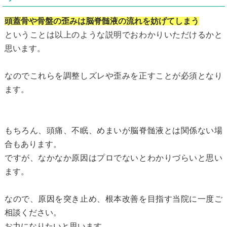
頭蓋骨や骨盤の歪みは脳脊髄液の流れを妨げてしまう
ということは以上のような説明でおわかりいただけるかと
思います。
なのでこれらを調整しズレや歪みを正すことが必須となり
ます。
もちろん、頭痛、不眠、めまいが脳脊髄液とは関係ない場
合もあります。
ですが、なかなか原因はプロでないとわかりづらいと思い
ます。
なので、原因を突き止め、根本改善を目指す当院に一度ご
相談ください。
お力になりたいと思います。