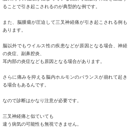
ることで引き起こされるのが典型的な例です。
また、脳腫瘍が圧迫して三叉神経痛が引き起こされる例も
あります。
脳以外でもウイルス性の疾患などが原因となる場合、神経
の炎症、副鼻腔炎、
耳内部の炎症なども原因となる場合があります。
さらに痛みを抑える脳内ホルモンのバランスが崩れて起き
る場合もあるんです。
なので診断はかなり注意が必要です。
三叉神経痛と似ていても
違う病気の可能性も無視できません。