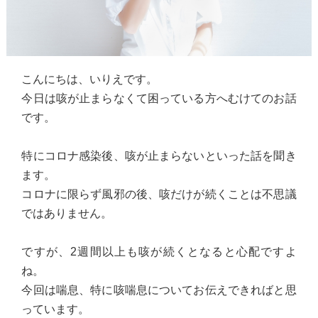
こんにちは、いりえです。
今日は咳が止まらなくて困っている方へむけてのお話
です。
特にコロナ感染後、咳が止まらないといった話を聞き
ます。
コロナに限らず風邪の後、咳だけが続くことは不思議
ではありません。
ですが、2週間以上も咳が続くとなると心配ですよ
ね。
今回は喘息、特に咳喘息についてお伝えできればと思
っています。