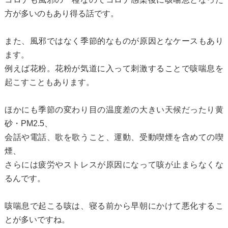
方が多いのもあり得る話です。
また、風邪ではなく季節的なものが原因となケースもあり
ます。
例えば花粉。花粉が気道に入って刺激することで咳喘息を
起こすこともあります。
ほかにも季節の変わり目の温度差の大きい天候だったり黄
砂・PM2.5、
会話や電話、歌を歌うこと、運動、受動喫煙を含めての喫
煙、
さらには疲労やストレスが原因になって咳が止まらなくな
るんです。
咳喘息で起こる咳は、寝る前から早朝にかけて悪化するこ
とが多いですね。