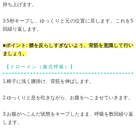
持ち上げます。
3.5秒キープし、ゆっくりと元の位置に戻します。これを5
回繰り返します。
■ポイント: 腰を反らしすぎないよう、背筋を意識して行い
ましょう。
【ドローイン（腹式呼吸）】
1.椅子に浅く腰掛け、背筋を伸ばします。
2.ゆっくりと息を吐きながら、お腹をへこませていきます。
3.お腹がへこんだ状態をキープしたまま、呼吸を数回繰り返
します。