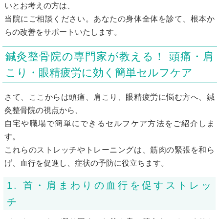
いとお考えの方は、
当院にご相談ください。あなたの身体全体を診て、根本か
らの改善をサポートいたします。
鍼灸整骨院の専門家が教える！ 頭痛・肩
こり・眼精疲労に効く簡単セルフケア
さて、ここからは頭痛、肩こり、眼精疲労に悩む方へ、鍼
灸整骨院の視点から、
自宅や職場で簡単にできるセルフケア方法をご紹介しま
す。
これらのストレッチやトレーニングは、筋肉の緊張を和ら
げ、血行を促進し、症状の予防に役立ちます。
1. 首・肩まわりの血行を促すストレッ
チ