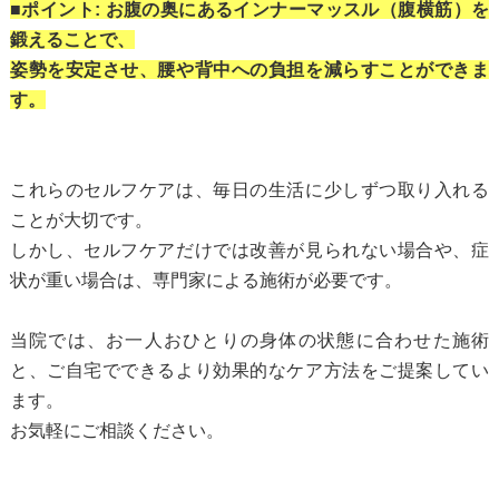
■ポイント: お腹の奥にあるインナーマッスル（腹横筋）を
鍛えることで、
姿勢を安定させ、腰や背中への負担を減らすことができま
す。
これらのセルフケアは、毎日の生活に少しずつ取り入れる
ことが大切です。
しかし、セルフケアだけでは改善が見られない場合や、症
状が重い場合は、専門家による施術が必要です。
当院では、お一人おひとりの身体の状態に合わせた施術
と、ご自宅でできるより効果的なケア方法をご提案してい
ます。
お気軽にご相談ください。