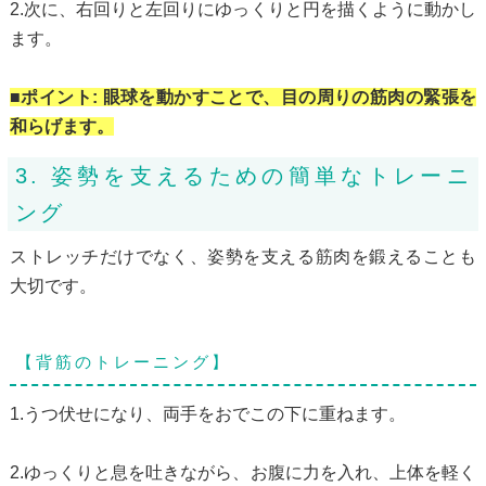
2.次に、右回りと左回りにゆっくりと円を描くように動かし
ます。
■ポイント: 眼球を動かすことで、目の周りの筋肉の緊張を
和らげます。
3. 姿勢を支えるための簡単なトレーニ
ング
ストレッチだけでなく、姿勢を支える筋肉を鍛えることも
大切です。
【背筋のトレーニング】
1.うつ伏せになり、両手をおでこの下に重ねます。
2.ゆっくりと息を吐きながら、お腹に力を入れ、上体を軽く