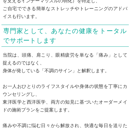
を支えるインナーマッスルの弱化）を特定し、
ご自宅でできる簡単なストレッチやトレーニングのアドバ
イスも行います。
専門家として、あなたの健康をトータル
でサポートします
当院は、頭痛、肩こり、眼精疲労を単なる「痛み」として
捉えるのではなく、
身体が発している「不調のサイン」と解釈します。
お一人おひとりのライフスタイルや身体の状態を丁寧にカ
ウンセリングし、
東洋医学と西洋医学、両方の知見に基づいたオーダーメイ
ドの施術プランをご提案します。
痛みや不調に悩む日々から解放され、快適な毎日を送りた