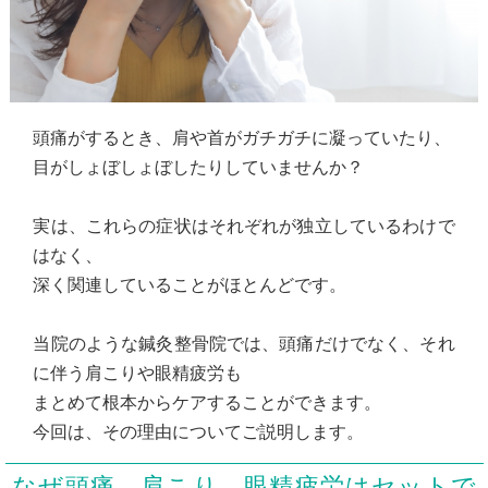
頭痛がするとき、肩や首がガチガチに凝っていたり、
目がしょぼしょぼしたりしていませんか？
実は、これらの症状はそれぞれが独立しているわけで
はなく、
深く関連していることがほとんどです。
当院のような鍼灸整骨院では、頭痛だけでなく、それ
に伴う肩こりや眼精疲労も
まとめて根本からケアすることができます。
今回は、その理由についてご説明します。
なぜ頭痛、肩こり、眼精疲労はセットで