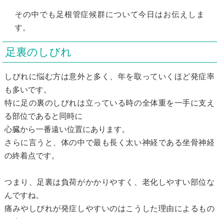
その中でも足根管症候群について今日はお伝えしま
す。
足裏のしびれ
しびれに悩む方は意外と多く、年を取っていくほど発症率
も多いです。
特に足の裏のしびれは立っている時の全体重を一手に支え
る部位であると同時に
心臓から一番遠い位置にあります。
さらに言うと、体の中で最も長く太い神経である坐骨神経
の終着点です。
つまり、足裏は負荷がかかりやすく、老化しやすい部位な
んですね。
痛みやしびれが発症しやすいのはこうした理由によるもの