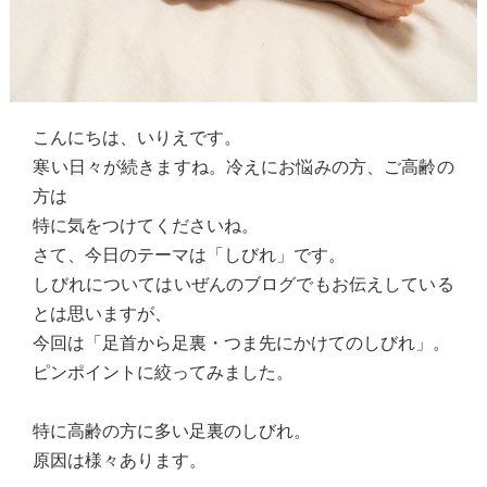
こんにちは、いりえです。
寒い日々が続きますね。冷えにお悩みの方、ご高齢の
方は
特に気をつけてくださいね。
さて、今日のテーマは「しびれ」です。
しびれについてはいぜんのブログでもお伝えしている
とは思いますが、
今回は「足首から足裏・つま先にかけてのしびれ」。
ピンポイントに絞ってみました。
特に高齢の方に多い足裏のしびれ。
原因は様々あります。