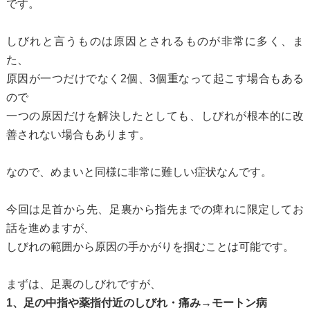
です。
しびれと言うものは原因とされるものが非常に多く、ま
た、
原因が一つだけでなく2個、3個重なって起こす場合もある
ので
一つの原因だけを解決したとしても、しびれが根本的に改
善されない場合もあります。
なので、めまいと同様に非常に難しい症状なんです。
今回は足首から先、足裏から指先までの痺れに限定してお
話を進めますが、
しびれの範囲から原因の手かがりを掴むことは可能です。
まずは、足裏のしびれですが、
1、足の中指や薬指付近のしびれ・痛み→モートン病