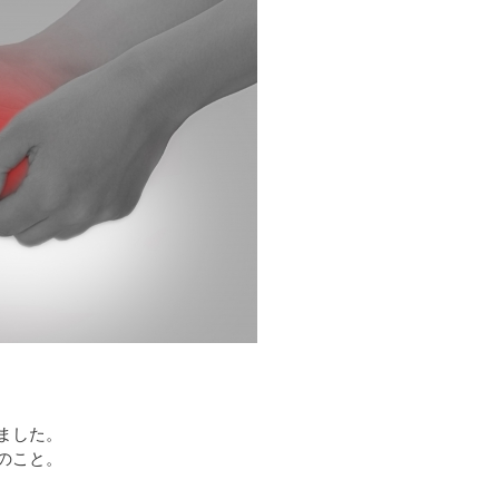
ました。
のこと。