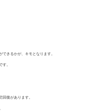
ができるかが、キモとなります。
です。
労回復があります。
。