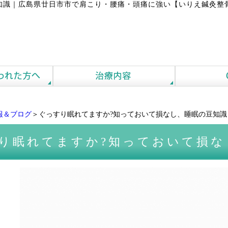
知識
｜
広島県廿日市市で肩こり・腰痛・頭痛に強い【いりえ鍼灸整
報＆ブログ
＞ぐっすり眠れてますか?知っておいて損なし、睡眠の豆知識
り眠れてますか?知っておいて損な