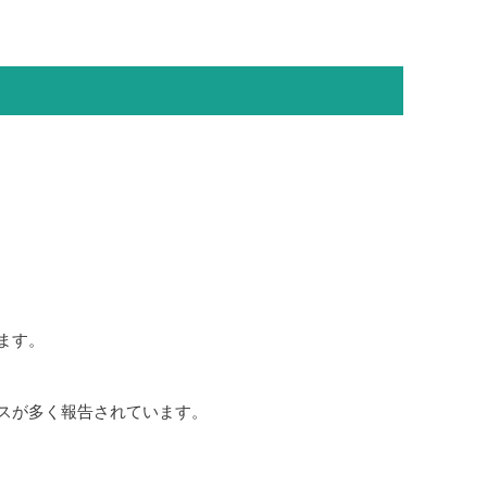
ます。
スが多く報告されています。