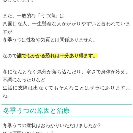
また、一般的な「うつ病」は
真面目な人、一生懸命な人がかかりやすいと言われていま
すが
冬季うつは性格や気質とは関係ありません。
なので
誰でもかかる恐れは十分あり得ます。
冬になんとなく気分が落ち込んだり、寒さで身体が冷え、
不調になったりなど
生活に支障は出なくてもそんなことはザラにありますよ
ね。
冬季うつの原因と治療
冬季うつの症状はおわかりいただけましたか?