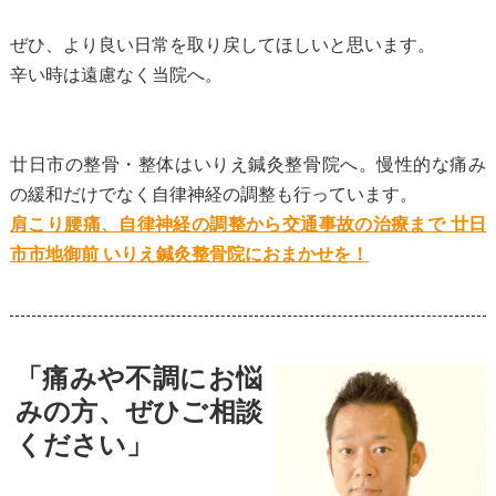
ぜひ、より良い日常を取り戻してほしいと思います。
辛い時は遠慮なく当院へ。
廿日市の整骨・整体はいりえ鍼灸整骨院へ。慢性的な痛み
の緩和だけでなく自律神経の調整も行っています。
肩こり腰痛、自律神経の調整から交通事故の治療まで 廿日
市市地御前 いりえ鍼灸整骨院におまかせを！
「痛みや不調にお悩
みの方、ぜひご相談
ください」