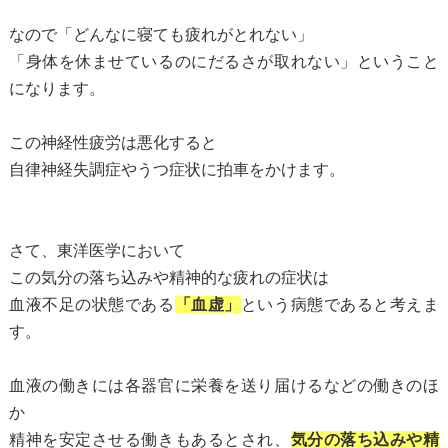
なので「どんなに寝ても疲れがとれない」
「身体を休ませているのにだるさが取れない」ということ
になります。
この神経性疲労は悪化すると
自律神経失調症やうつ症状に拍車をかけます。
さて、東洋医学において
この気分の落ち込みや精神的な疲れの症状は
血液不足の状態である
「血虚」
という病態であると考えま
す。
血液の働きには各器官に栄養を送り届けるなどの働きのほ
か
精神を安定させる働きもあるとされ、
気分の落ち込みや精