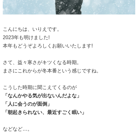
こんにちは、いりえです。
2023年も明けました!
本年もどうぞよろしくお願いいたします!
さて、益々寒さがキツくなる時期。
まさにこれからが冬本番という感じですね。
こうした時期に聞こえてくるのが
「なんかやる気が出ないんだよな」
「人に会うのが面倒」
「朝起きられない、最近すごく眠い」
などなど…。