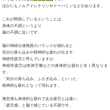
ほかにもノルアドレナリンやドーパミンなどがあります。
これが関係しているということは
身体の不調というより
脳の不調に近いです。
脳の神経伝達物質のバランスが崩れると
気分の落ち込みや精神的な疲れが出ます。
神経性疲労と呼んでいますが、
神経性疲労は肉体労働などの身体的な疲れと全く異なりま
す。
「気分の落ち込み、ふさぎ込み」といった
精神的な疲れとなって現れます。
倦怠感も身体的な疲れである疲労とは違い、
「疲労感」と脳で感じている不調です。