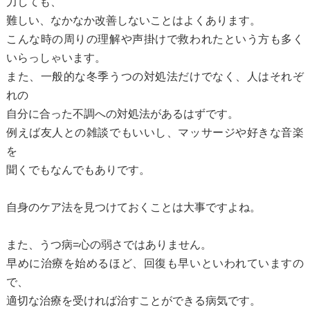
力しても、
難しい、なかなか改善しないことはよくあります。
こんな時の周りの理解や声掛けで救われたという方も多く
いらっしゃいます。
また、一般的な冬季うつの対処法だけでなく、人はそれぞ
れの
自分に合った不調への対処法があるはずです。
例えば友人との雑談でもいいし、マッサージや好きな音楽
を
聞くでもなんでもありです。
自身のケア法を見つけておくことは大事ですよね。
また、うつ病=心の弱さではありません。
早めに治療を始めるほど、回復も早いといわれていますの
で、
適切な治療を受ければ治すことができる病気です。