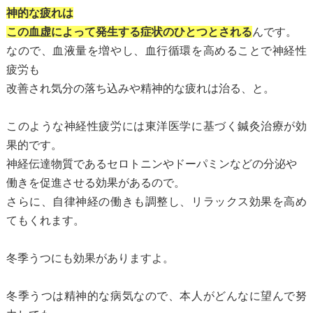
神的な疲れは
この血虚によって発生する症状のひとつとされる
んです。
なので、血液量を増やし、血行循環を高めることで神経性
疲労も
改善され気分の落ち込みや精神的な疲れは治る、と。
このような神経性疲労には東洋医学に基づく鍼灸治療が効
果的です。
神経伝達物質であるセロトニンやドーパミンなどの分泌や
働きを促進させる効果があるので。
さらに、自律神経の働きも調整し、リラックス効果を高め
てもくれます。
冬季うつにも効果がありますよ。
冬季うつは精神的な病気なので、本人がどんなに望んで努