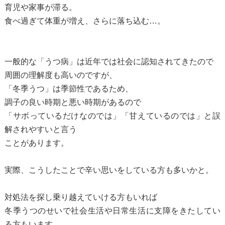
育児や家事が滞る。
食べ過ぎて体重が増え、さらに落ち込む…。
一般的な「うつ病」は近年では社会に認知されてきたので
周囲の理解度も高いのですが、
「冬季うつ」は季節性であるため、
調子の良い時期と悪い時期があるので
「サボっているだけなのでは」「甘えているのでは」と誤
解されやすいと言う
ことがあります。
実際、こうしたことで辛い思いをしている方も多いかと。
対処法を探し乗り越えていける方もいれば
冬季うつのせいで社会生活や日常生活に支障をきたしてい
る方もいます。